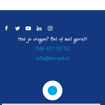
Heb je vragen? Bel of mail gerust!
046 477 52 52
info@koraal.nl