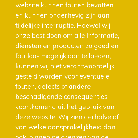
website kunnen fouten bevatten
en kunnen onderhevig zijn aan
tijdelijke interruptie. Hoewel wij
onze best doen om alle informatie,
diensten en producten zo goed en
foutloos mogelijk aan te bieden,
kunnen wij niet verantwoordelijk
gesteld worden voor eventuele
fouten, defects of andere
beschadigende consequenties,
voortkomend uit het gebruik van
deze website. Wij zien derhalve af
van welke aansprakelijkheid dan
ook, binnen de grenzen van de