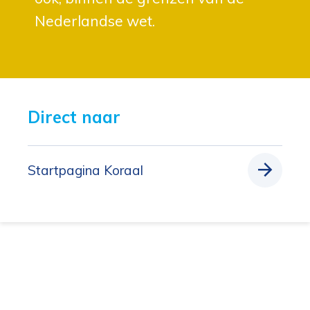
Nederlandse wet.
Direct naar 
Startpagina Koraal