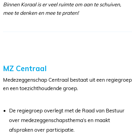
Binnen Koraal is er veel ruimte om aan te schuiven,
mee te denken en mee te praten!
MZ Centraal
Medezeggenschap Centraal bestaat uit een regiegroep
en een toezichthoudende groep.
De regiegroep overlegt met de Raad van Bestuur
over medezeggenschapsthema’s en maakt
afspraken over participatie.