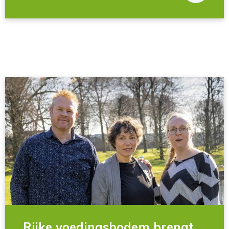
Rijke voedingsbodem brengt