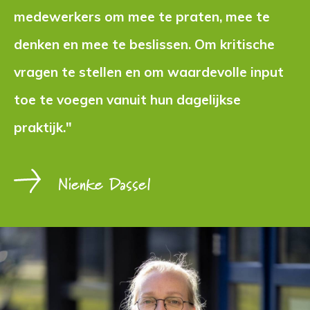
medewerkers om mee te praten, mee te
denken en mee te beslissen. Om kritische
vragen te stellen en om waardevolle input
toe te voegen vanuit hun dagelijkse
praktijk."
Nienke Dassel