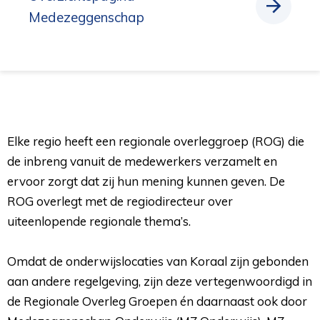
Medezeggenschap
Elke regio heeft een regionale overleggroep (ROG) die
de inbreng vanuit de medewerkers verzamelt en
ervoor zorgt dat zij hun mening kunnen geven. De
ROG overlegt met de regiodirecteur over
uiteenlopende regionale thema’s.
Omdat de onderwijslocaties van Koraal zijn gebonden 
aan andere regelgeving, zijn deze vertegenwoordigd in
de Regionale Overleg Groepen én daarnaast ook door