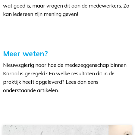
wat goed is, maar vragen dit aan de medewerkers. Zo
kan iedereen zijn mening geven!
Meer weten?
Nieuwsgierig naar hoe de medezeggenschap binnen
Koraal is geregeld? En welke resultaten dit in de
praktijk heeft opgeleverd? Lees dan eens
onderstaande artikelen.