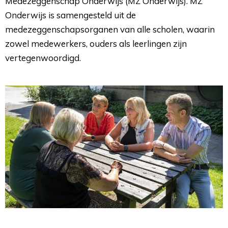
Medezeggenschap Onderwijs (MZ Onderwijs). MZ
Onderwijs is samengesteld uit de
medezeggenschapsorganen van alle scholen, waarin
zowel medewerkers, ouders als leerlingen zijn
vertegenwoordigd.