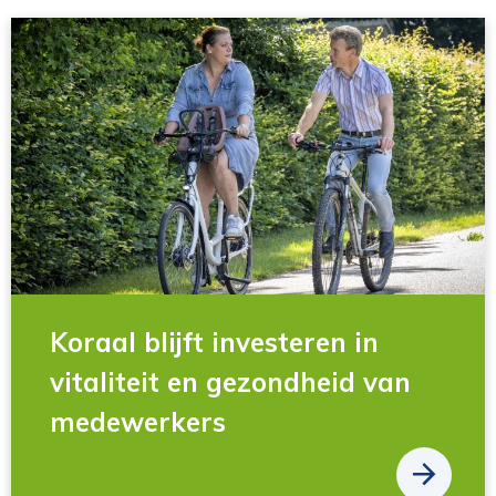
Koraal blijft investeren in
vitaliteit en gezondheid van
medewerkers