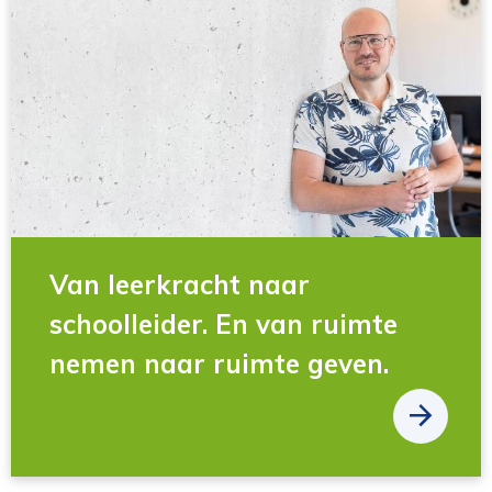
Van leerkracht naar
schoolleider. En van ruimte
nemen naar ruimte geven.