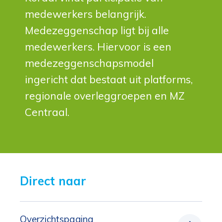
medewerkers belangrijk.
Medezeggenschap ligt bij alle
medewerkers. Hiervoor is een
medezeggenschapsmodel
ingericht dat bestaat uit platforms,
regionale overleggroepen en MZ
Centraal.
Direct naar 
Overzichtspagina