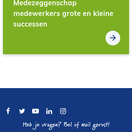
Medezeggenschap
medewerkers grote en kleine
successen
Heb je vragen? Bel of mail gerust!