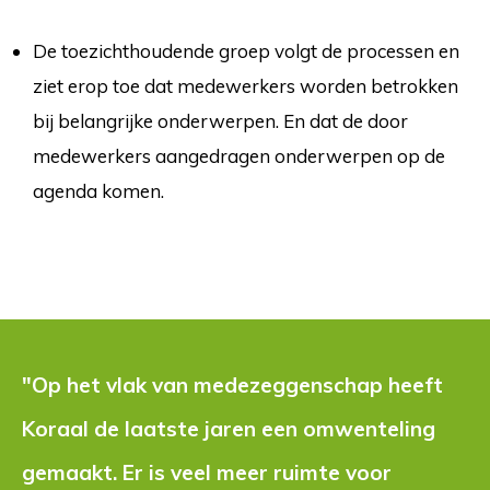
De toezichthoudende groep volgt de processen en
ziet erop toe dat medewerkers worden betrokken
bij belangrijke onderwerpen. En dat de door
medewerkers aangedragen onderwerpen op de
agenda komen.
"Op het vlak van medezeggenschap heeft 
Koraal de laatste jaren een omwenteling
gemaakt. Er is veel meer ruimte voor