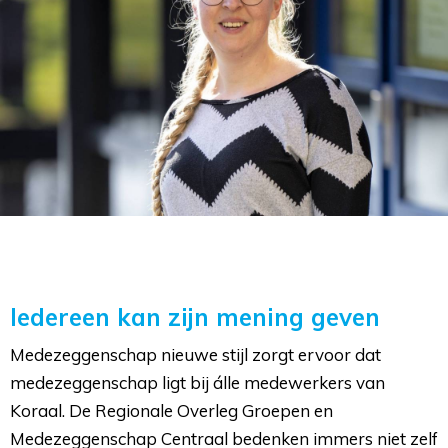
Iedereen kan zijn mening geven
Medezeggenschap nieuwe stijl zorgt ervoor dat
medezeggenschap ligt bij álle medewerkers van
Koraal. De Regionale Overleg Groepen en
Medezeggenschap Centraal bedenken immers niet zelf