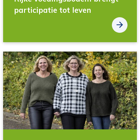
participatie tot leven