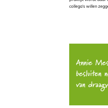
collega’s willen zeg