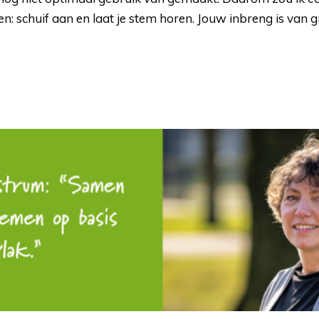
gen: schuif aan en laat je stem horen. Jouw inbreng is van