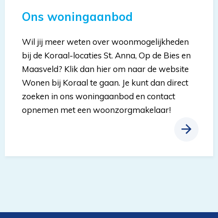
Ons woningaanbod
Wil jij meer weten over woonmogelijkheden
bij de Koraal-locaties St. Anna, Op de Bies en
Maasveld? Klik dan hier om naar de website
Wonen bij Koraal te gaan. Je kunt dan direct
zoeken in ons woningaanbod en contact
opnemen met een woonzorgmakelaar!