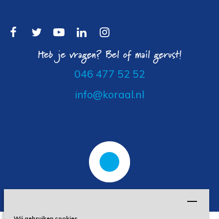
Heb je vragen? Bel of mail gerust!
046 477 52 52
info@koraal.nl
Wij gebruiken cookies