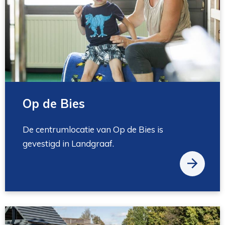
Op de Bies
De centrumlocatie van Op de Bies is
gevestigd in Landgraaf.