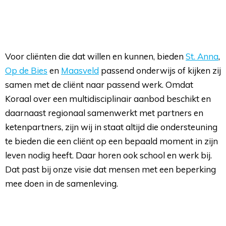
Voor cliënten die dat willen en kunnen, bieden
St. Anna
,
Op de Bies
en 
Maasveld
passend onderwijs of kijken zij 
samen met de cliënt naar passend werk. Omdat
Koraal over een multidisciplinair aanbod beschikt en
daarnaast regionaal samenwerkt met partners en
ketenpartners, zijn wij in staat altijd die ondersteuning
te bieden die een cliënt op een bepaald moment in zijn
leven nodig heeft. Daar horen ook school en werk bij.
Dat past bij onze visie dat mensen met een beperking
mee doen in de samenleving.