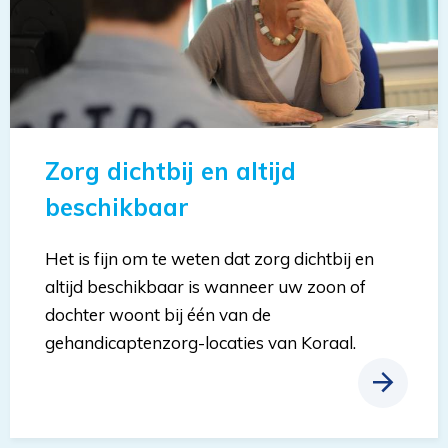
Zorg dichtbij en altijd
beschikbaar
Het is fijn om te weten dat zorg dichtbij en
altijd beschikbaar is wanneer uw zoon of
dochter woont bij één van de
gehandicaptenzorg-locaties van Koraal.