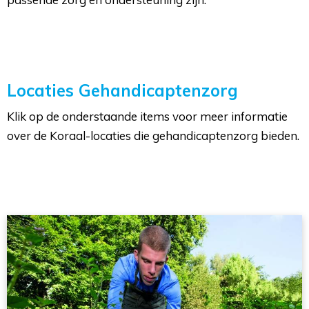
Locaties Gehandicaptenzorg
Klik op de onderstaande items voor meer informatie
over de Koraal-locaties die gehandicaptenzorg bieden.