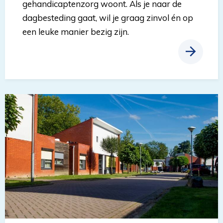
gehandicaptenzorg woont. Als je naar de
dagbesteding gaat, wil je graag zinvol én op
een leuke manier bezig zijn.