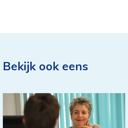
Bekijk ook eens