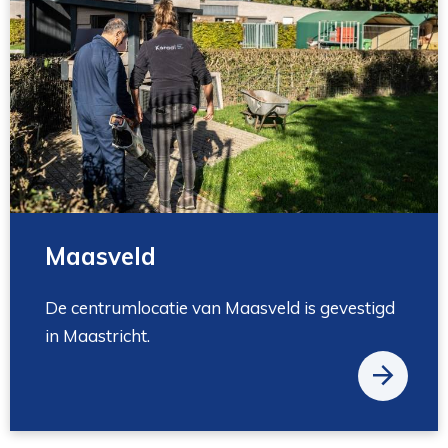
Maasveld
De centrumlocatie van Maasveld is gevestigd
in Maastricht.