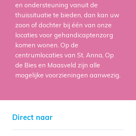
en ondersteuning vanuit de
thuissituatie te bieden, dan kan uw
zoon of dochter bij één van onze
locaties voor gehandicaptenzorg
komen wonen. Op de
centrumlocaties van St. Anna, Op
de Bies en Maasveld zijn alle
mogelijke voorzieningen aanwezig.
Direct naar 