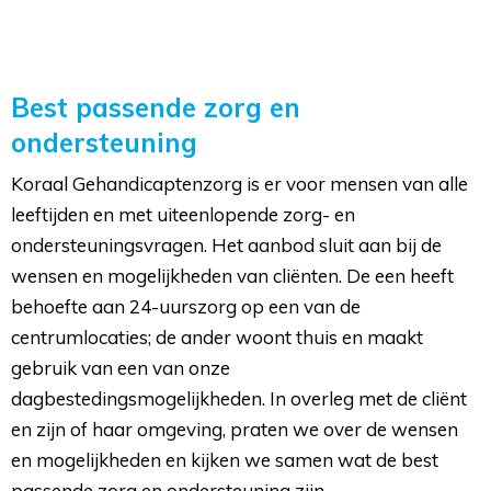
Best passende zorg en
ondersteuning
Koraal Gehandicaptenzorg is er voor mensen van alle
leeftijden en met uiteenlopende zorg- en
ondersteuningsvragen. Het aanbod sluit aan bij de
wensen en mogelijkheden van cliënten. De een heeft
behoefte aan 24-uurszorg op een van de
centrumlocaties; de ander woont thuis en maakt
gebruik van een van onze
dagbestedingsmogelijkheden. In overleg met de cliënt
en zijn of haar omgeving, praten we over de wensen
en mogelijkheden en kijken we samen wat de best
passende zorg en ondersteuning zijn.