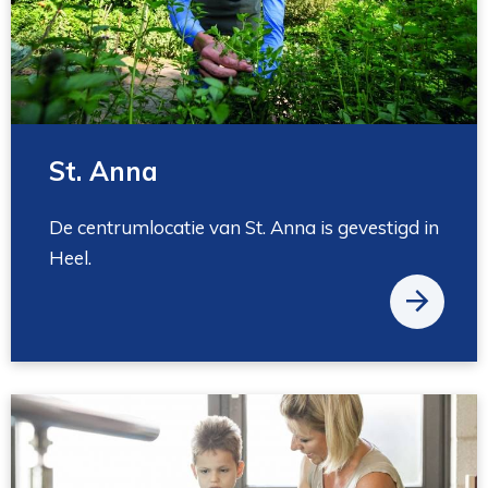
St. Anna
De centrumlocatie van St. Anna is gevestigd in
Heel.