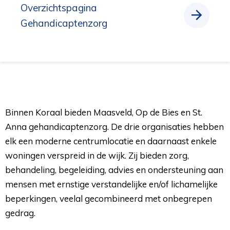
Overzichtspagina
Gehandicaptenzorg
Binnen Koraal bieden Maasveld, Op de Bies en St.
Anna gehandicaptenzorg. De drie organisaties hebben
elk een moderne centrumlocatie en daarnaast enkele
woningen verspreid in de wijk. Zij bieden zorg,
behandeling, begeleiding, advies en ondersteuning aan
mensen met ernstige verstandelijke en/of lichamelijke
beperkingen, veelal gecombineerd met onbegrepen
gedrag.