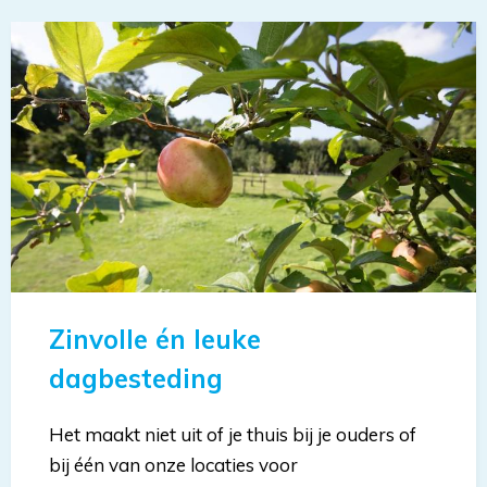
Zinvolle én leuke
dagbesteding
Het maakt niet uit of je thuis bij je ouders of
bij één van onze locaties voor