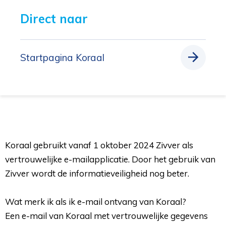
Direct naar 
Startpagina Koraal
Koraal gebruikt vanaf 1 oktober 2024 Zivver als
vertrouwelijke e-mailapplicatie. Door het gebruik van
Zivver wordt de informatieveiligheid nog beter.
Wat merk ik als ik e-mail ontvang van Koraal?
Een e-mail van Koraal met vertrouwelijke gegevens 