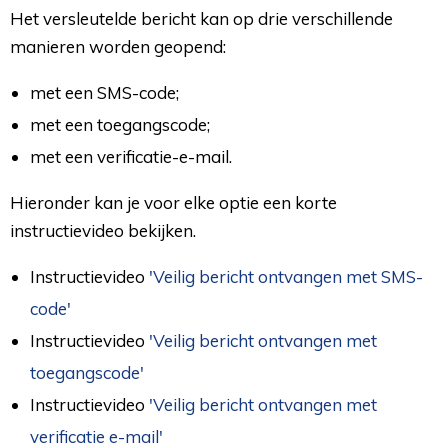
Het versleutelde bericht kan op drie verschillende
manieren worden geopend:
met een SMS-code;
met een toegangscode;
met een verificatie-e-mail.
Hieronder kan je voor elke optie een korte
instructievideo bekijken.
Instructievideo
'Veilig bericht ontvangen met SMS-
code'
Instructievideo
'Veilig bericht ontvangen met
toegangscode'
Instructievideo
'Veilig bericht ontvangen met
verificatie e-mail'