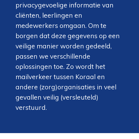
privacygevoelige informatie van
cliënten, leerlingen en
medewerkers omgaan. Om te
borgen dat deze gegevens op een
veilige manier worden gedeeld,
passen we verschillende
oplossingen toe. Zo wordt het
mailverkeer tussen Koraal en
andere (zorg)organisaties in veel
gevallen veilig (versleuteld)
verstuurd.