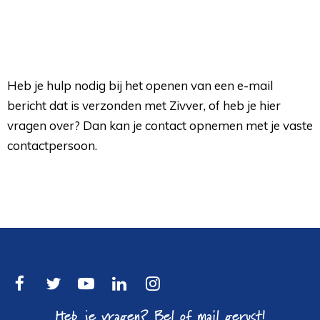
Heb je hulp nodig bij het openen van een e-mail
bericht dat is verzonden met Zivver, of heb je hier
vragen over? Dan kan je contact opnemen met je vaste
contactpersoon.
Heb je vragen? Bel of mail gerust!