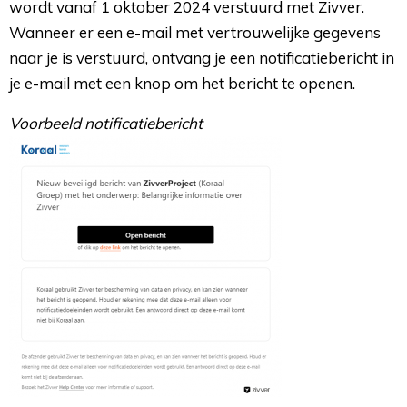
wordt vanaf 1 oktober 2024 verstuurd met Zivver.
Wanneer er een e-mail met vertrouwelijke gegevens
naar je is verstuurd, ontvang je een notificatiebericht in
je e-mail met een knop om het bericht te openen.
Voorbeeld notificatiebericht