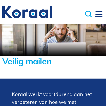
Veilig mailen
Koraal werkt voortdurend aan het
verbeteren van hoe we met