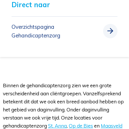
Direct naar 
Overzichtspagina
Gehandicaptenzorg
Binnen de gehandicaptenzorg zien we een grote
verscheidenheid aan cliëntgroepen. Vanzelfsprekend
betekent dit dat we ook een breed aanbod hebben op
het gebied van daginvulling. Onder daginvulling
verstaan we ook vrije tijd. Onze locaties voor
gehandicaptenzorg
St. Anna
,
Op de Bies
en 
Maasveld