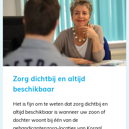
Zorg dichtbij en altijd
beschikbaar
Het is fijn om te weten dat zorg dichtbij en
altijd beschikbaar is wanneer uw zoon of
dochter woont bij één van de
gehandicaptenzorg-locaties van Koraal.