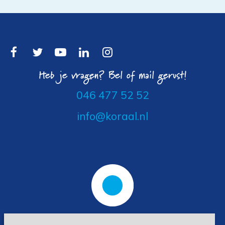
Heb je vragen? Bel of mail gerust!
046 477 52 52
info@koraal.nl