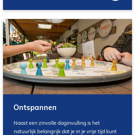
Ontspannen
Naast een zinvolle daginvulling is het
natuurlijk belangrijk dat je in je vrije tijd kunt