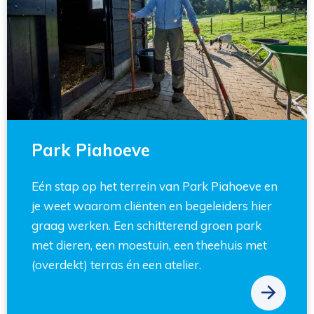
Park Piahoeve
Eén stap op het terrein van Park Piahoeve en
je weet waarom cliënten en begeleiders hier
graag werken. Een schitterend groen park
met dieren, een moestuin, een theehuis met
(overdekt) terras én een atelier.