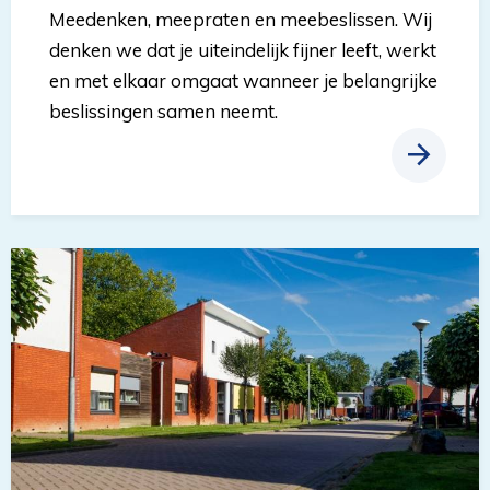
Meedenken, meepraten en meebeslissen. Wij
denken we dat je uiteindelijk fijner leeft, werkt
en met elkaar omgaat wanneer je belangrijke
beslissingen samen neemt.