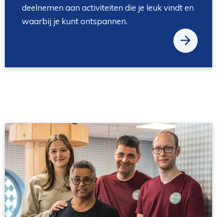
deelnemen aan activiteiten die je leuk vindt en
waarbij je kunt ontspannen.