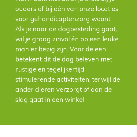
ouders of bij één van onze locaties
voor gehandicaptenzorg woont.
Als je naar de dagbesteding gaat,
wil je graag zinvol én op een leuke
manier bezig zijn. Voor de een
betekent dit de dag beleven met
rustige en tegelijkertijd
stimulerende activiteiten, terwijl de
ander dieren verzorgt of aan de
slag gaat in een winkel.