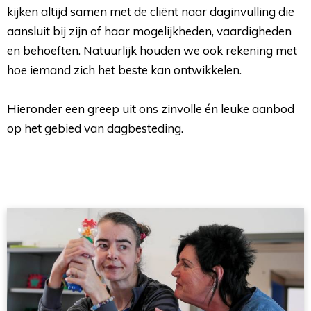
kijken altijd samen met de cliënt naar daginvulling die
aansluit bij zijn of haar mogelijkheden, vaardigheden
en behoeften. Natuurlijk houden we ook rekening met
hoe iemand zich het beste kan ontwikkelen.
Hieronder een greep uit ons zinvolle én leuke aanbod 
op het gebied van dagbesteding.