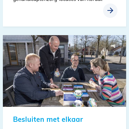
Besluiten met elkaar