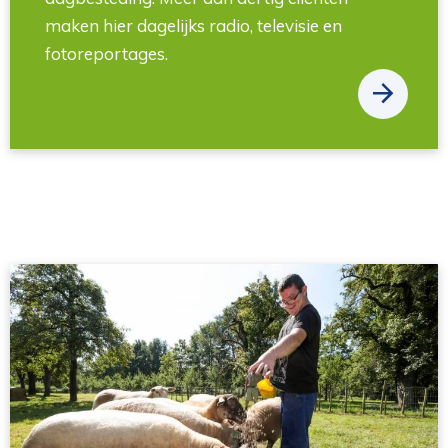
maken hier dagelijks radio, televisie en
fotoreportages.