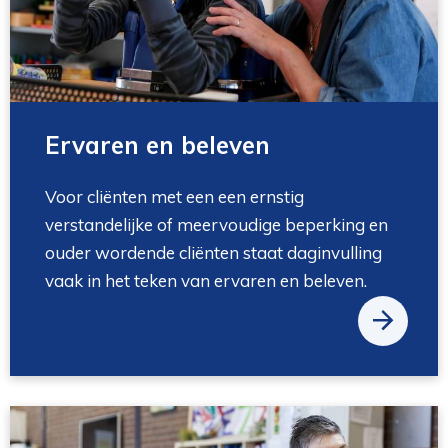
Ervaren en beleven
Voor cliënten met een een ernstig
verstandelijke of meervoudige beperking en
ouder wordende cliënten staat daginvulling
vaak in het teken van ervaren en beleven.