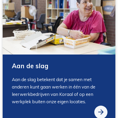
Aan de slag
Aan de slag betekent dat je samen met
anderen kunt gaan werken in één van de
leerwerkbedrijven van Koraal of op een
werkplek buiten onze eigen locaties.