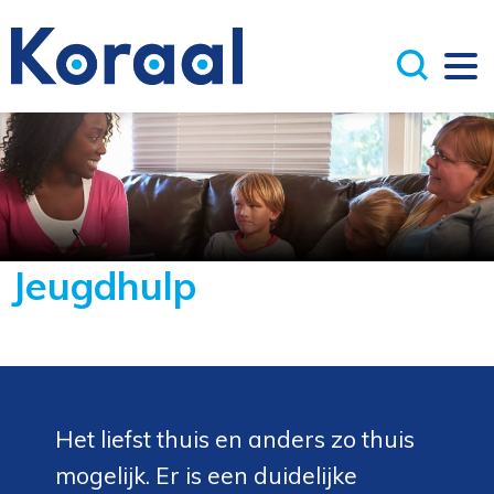
Jeugdhulp
Het liefst thuis en anders zo thuis
mogelijk. Er is een duidelijke