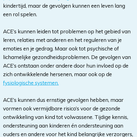
kindertijd, maar de gevolgen kunnen een leven lang
een rol spelen.
ACE’s kunnen leiden tot problemen op het gebied van 
leren, relaties met anderen en het reguleren van je
emoties en je gedrag. Maar ook tot psychische of
lichamelijke gezondheidsproblemen. De gevolgen van
ACE’s ontstaan onder andere door hun invloed op de
zich ontwikkelende hersenen, maar ook op de
fysiologische systemen.
ACE’s kunnen dus ernstige gevolgen hebben, maar 
vormen ook vermijdbare risico’s voor de gezonde
ontwikkeling van kind tot volwassene. Tijdige kennis,
ondersteuning aan kinderen én ondersteuning aan
ouders en andere voor het kind belangrijke verzorgers,