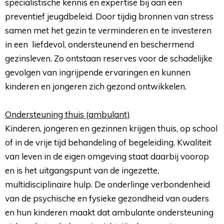
specialistische kennis en expertise bij aan een
preventief jeugdbeleid. Door tijdig bronnen van stress
samen met het gezin te verminderen en te investeren
in een liefdevol, ondersteunend en beschermend
gezinsleven. Zo ontstaan reserves voor de schadelijke
gevolgen van ingrijpende ervaringen en kunnen
kinderen en jongeren zich gezond ontwikkelen.
Ondersteuning thuis (ambulant)
Kinderen, jongeren en gezinnen krijgen thuis, op school 
of in de vrije tijd behandeling of begeleiding. Kwaliteit
van leven in de eigen omgeving staat daarbij voorop
en is het uitgangspunt van de ingezette,
multidisciplinaire hulp. De onderlinge verbondenheid
van de psychische en fysieke gezondheid van ouders
en hun kinderen maakt dat ambulante ondersteuning