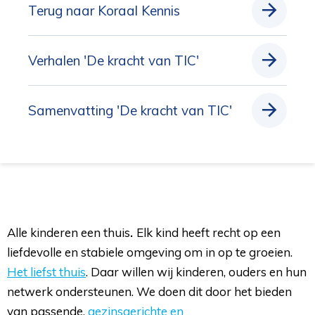
Terug naar Koraal Kennis
Verhalen 'De kracht van TIC'
Samenvatting 'De kracht van TIC'
Alle kinderen een thuis
.
Elk kind heeft recht op een
liefdevolle en stabiele omgeving om in op te groeien.
Het liefst thuis
. Daar willen wij kinderen, ouders en hun
netwerk ondersteunen. We doen dit door het bieden
van passende,
gezinsgerichte en