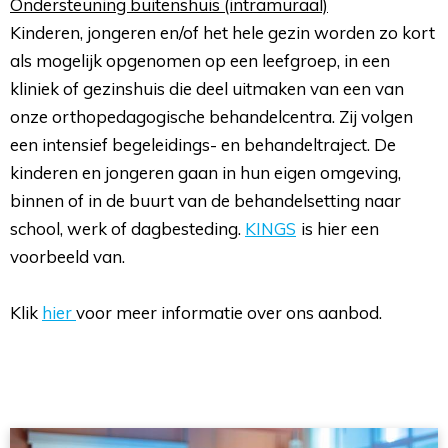
Ondersteuning buitenshuis (intramuraal)
Kinderen, jongeren en/of het hele gezin worden zo kort 
als mogelijk opgenomen op een leefgroep, in een
kliniek of gezinshuis die deel uitmaken van een van
onze orthopedagogische behandelcentra. Zij volgen
een intensief begeleidings- en behandeltraject. De
kinderen en jongeren gaan in hun eigen omgeving,
binnen of in de buurt van de behandelsetting naar
school, werk of dagbesteding.
KINGS
is hier een
voorbeeld van.
Klik 
hier
voor meer informatie over ons aanbod.