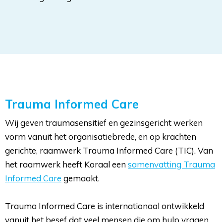
Trauma Informed Care
Wij geven traumasensitief en gezinsgericht werken
vorm vanuit het organisatiebrede, en op krachten
gerichte, raamwerk Trauma Informed Care (TIC). Van
het raamwerk heeft Koraal een
samenvatting Trauma
Informed Care
gemaakt. 
Trauma Informed Care is internationaal ontwikkeld 
vanuit het besef dat veel mensen die om hulp vragen