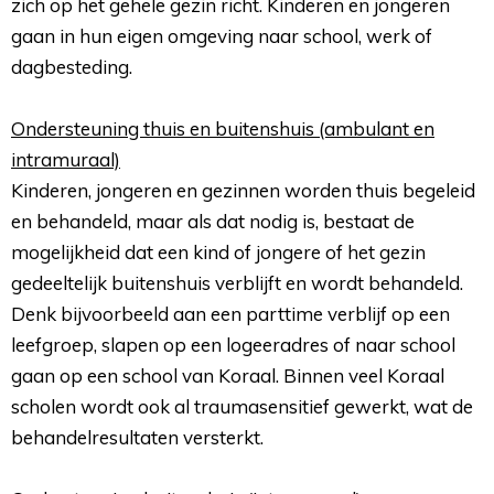
zich op het gehele gezin richt. Kinderen en jongeren
gaan in hun eigen omgeving naar school, werk of
dagbesteding.
Ondersteuning thuis en buitenshuis (ambulant en
intramuraal)
Kinderen, jongeren en gezinnen worden thuis begeleid 
en behandeld, maar als dat nodig is, bestaat de
mogelijkheid dat een kind of jongere of het gezin
gedeeltelijk buitenshuis verblijft en wordt behandeld.
Denk bijvoorbeeld aan een parttime verblijf op een
leefgroep, slapen op een logeeradres of naar school
gaan op een school van Koraal. Binnen veel Koraal
scholen wordt ook al traumasensitief gewerkt, wat de
behandelresultaten versterkt.