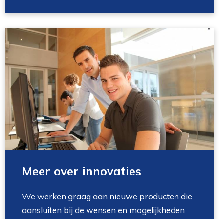
Meer over innovaties
We werken graag aan nieuwe producten die
aansluiten bij de wensen en mogelijkheden