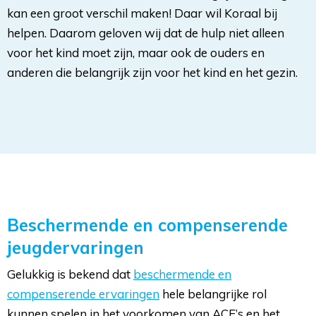
kan een groot verschil maken! Daar wil Koraal bij
helpen. Daarom geloven wij dat de hulp niet alleen
voor het kind moet zijn, maar ook de ouders en
anderen die belangrijk zijn voor het kind en het gezin.
Beschermende en compenserende
jeugdervaringen
Gelukkig is bekend dat
beschermende en
compenserende ervaringen
hele belangrijke rol
kunnen spelen in het voorkomen van ACE’s en het