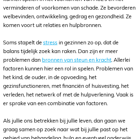
verminderen of voorkomen van schade. Ze bevorderen
welbevinden, ontwikkeling, gedrag en gezondheid. Ze
komen voort uit relaties en hulpbronnen.
Soms stapelt de 
stress
in gezinnen zo op, dat de
balans tijdelijk zoek kan raken. Dan zijn er meer
problemen dan
bronnen van steun en kracht
. Allerlei
factoren kunnen hier een rol in spelen. Problemen van
het kind, de ouder, in de opvoeding, het
gezinsfunctioneren, met financiën of huisvesting, het
verleden, het netwerk of met de hulpverlening. Vaak is
er sprake van een combinatie van factoren.
Als jullie ons betrekken bij jullie leven, dan gaan we 
graag samen op zoek naar wat bij jullie past op het
gebied van behandeling, hulp en eventueel onderwijs