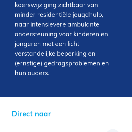
koerswijziging zichtbaar van
minder residentiële jeugdhulp,
naar intensievere ambulante
ondersteuning voor kinderen en
jongeren met een licht
verstandelijke beperking en
(ernstige) gedragsproblemen en
hun ouders.
Direct naar 