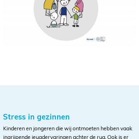
Stress in gezinnen
Kinderen en jongeren die wij ontmoeten hebben vaak
ingrijpende jeugdervaringen achter de rug. Ook is er