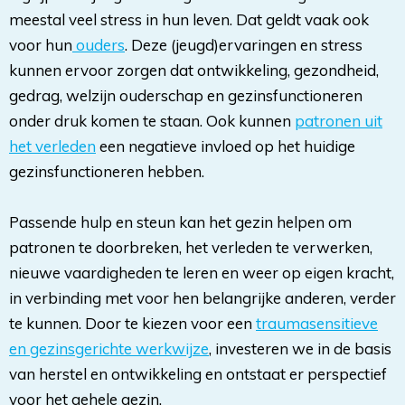
meestal veel stress in hun leven. Dat geldt vaak ook
voor hun
ouders
. Deze (jeugd)ervaringen en stress
kunnen ervoor zorgen dat ontwikkeling, gezondheid,
gedrag, welzijn ouderschap en gezinsfunctioneren
onder druk komen te staan. Ook kunnen
patronen uit
het verleden
een negatieve invloed op het huidige 
gezinsfunctioneren hebben.
Passende hulp en steun kan het gezin helpen om 
patronen te doorbreken, het verleden te verwerken,
nieuwe vaardigheden te leren en weer op eigen kracht,
in verbinding met voor hen belangrijke anderen, verder
te kunnen. Door te kiezen voor een
traumasensitieve
en gezinsgerichte werkwijze
, investeren we in de basis
van herstel en ontwikkeling en ontstaat er perspectief
voor het gehele gezin.