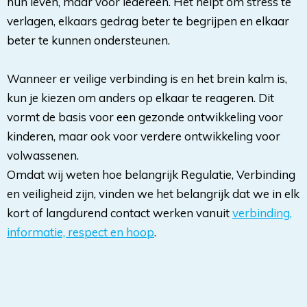
hun leven, maar voor iedereen. Het helpt om stress te
verlagen, elkaars gedrag beter te begrijpen en elkaar
beter te kunnen ondersteunen.
Wanneer er veilige verbinding is en het brein kalm is, 
kun je kiezen om anders op elkaar te reageren. Dit
vormt de basis voor een gezonde ontwikkeling voor
kinderen, maar ook voor verdere ontwikkeling voor
volwassenen.
Omdat wij weten hoe belangrijk Regulatie, Verbinding 
en veiligheid zijn, vinden we het belangrijk dat we in elk
kort of langdurend contact werken vanuit
verbinding,
informatie, respect en hoop
.