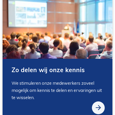
Zo delen wij onze kennis
We stimuleren onze medewerkers zoveel
mogelijk om kennis te delen en ervaringen uit
te wisselen.