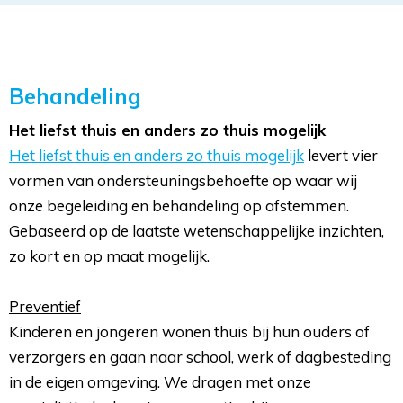
Behandeling
Het liefst thuis en anders zo thuis mogelijk
Het liefst thuis en anders zo thuis mogelijk
levert vier 
vormen van ondersteuningsbehoefte op waar wij
onze begeleiding en behandeling op afstemmen.
Gebaseerd op de laatste wetenschappelijke inzichten,
zo kort en op maat mogelijk.
Preventief
Kinderen en jongeren wonen thuis bij hun ouders of 
verzorgers en gaan naar school, werk of dagbesteding
in de eigen omgeving. We dragen met onze