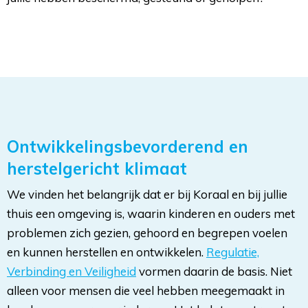
Ontwikkelingsbevorderend en
herstelgericht klimaat
We vinden het belangrijk dat er bij Koraal en bij jullie
thuis een omgeving is, waarin kinderen en ouders met
problemen zich gezien, gehoord en begrepen voelen
en kunnen herstellen en ontwikkelen.
Regulatie,
Verbinding en Veiligheid
vormen daarin de basis. Niet
alleen voor mensen die veel hebben meegemaakt in