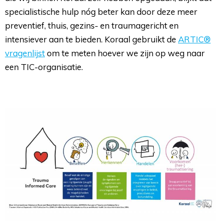
specialistische hulp nóg beter kan door deze meer
preventief, thuis, gezins- en traumagericht en
intensiever aan te bieden. Koraal gebruikt de
ARTIC®
vragenlijst
om te meten hoever we zijn op weg naar 
een TIC-organisatie.