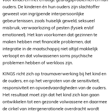
ouders. De kinderen én hun ouders zijn slachtoffer
geweest van ingrijpende interpersoonlijke
gebeurtenissen, zoals huiselijk geweld, seksueel
misbruik, verwaarlozing of pesten (fysiek en/of
emotioneel). Het kan voorkomen dat gezinnen te
maken hebben met financiële problemen, dat
integratie in de maatschappij niet altijd makkelijk
verloopt en dat volwassenen soms psychische
problemen hebben of werkloos zijn.
KINGS richt zich op traumaverwerking bij het kind en
de ouders, en op het vergroten van de sensitiviteit,
responsiviteit en opvoedvaardigheden van de ouders.
Het resultaat moet zijn dat het kind zich kan gaan
ontwikkelen tot een gezonde volwassene en daarmee
de cirkel van intergenerationele overdracht wordt