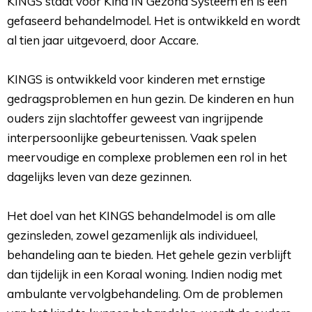
KINGS staat voor Kind IN Gezond Systeem en is een
gefaseerd behandelmodel. Het is ontwikkeld en wordt
al tien jaar uitgevoerd, door Accare.
KINGS is ontwikkeld voor kinderen met ernstige 
gedragsproblemen en hun gezin. De kinderen en hun
ouders zijn slachtoffer geweest van ingrijpende
interpersoonlijke gebeurtenissen. Vaak spelen
meervoudige en complexe problemen een rol in het
dagelijks leven van deze gezinnen.
Het doel van het KINGS behandelmodel is om alle 
gezinsleden, zowel gezamenlijk als individueel,
behandeling aan te bieden. Het gehele gezin verblijft
dan tijdelijk in een Koraal woning. Indien nodig met
ambulante vervolgbehandeling. Om de problemen