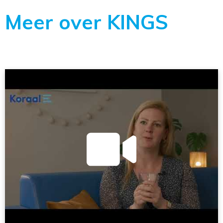
Meer over KINGS