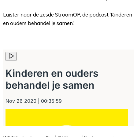
Luister naar de zesde StroomOP, de podcast ‘Kinderen 
en ouders behandel je samen’.