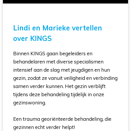
Lindi en Marieke vertellen
over KINGS
Binnen KINGS gaan begeleiders en
behandelaren met diverse specialismen
intensief aan de slag met jeugdigen en hun
gezin, zodat ze vanuit veiligheid en verbinding
samen verder kunnen. Het gezin verblijft
tijdens deze behandeling tijdelijk in onze
gezinswoning.
Een trauma georiënteerde behandeling, die 
gezinnen echt verder helpt!