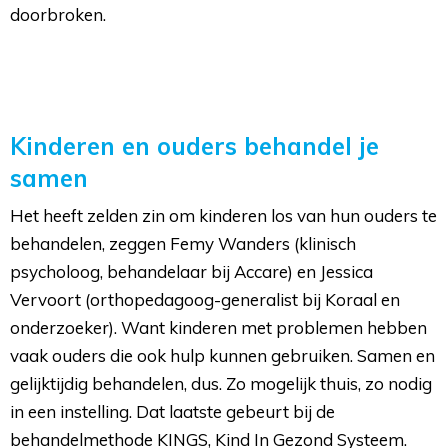
doorbroken.
Kinderen en ouders behandel je
samen
Het heeft zelden zin om kinderen los van hun ouders te
behandelen, zeggen Femy Wanders (klinisch
psycholoog, behandelaar bij Accare) en Jessica
Vervoort (orthopedagoog-generalist bij Koraal en
onderzoeker). Want kinderen met problemen hebben
vaak ouders die ook hulp kunnen gebruiken. Samen en
gelijktijdig behandelen, dus. Zo mogelijk thuis, zo nodig
in een instelling. Dat laatste gebeurt bij de
behandelmethode KINGS, Kind In Gezond Systeem.