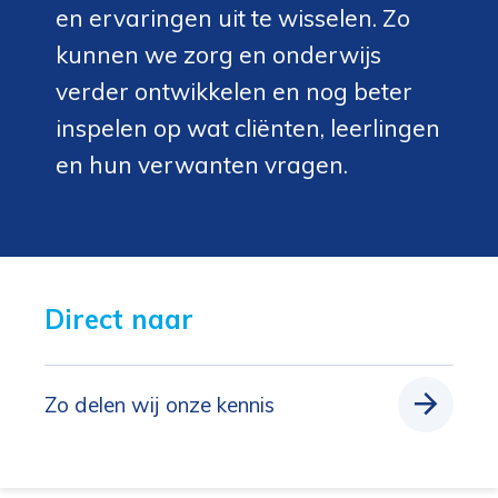
en ervaringen uit te wisselen. Zo
kunnen we zorg en onderwijs
verder ontwikkelen en nog beter
inspelen op wat cliënten, leerlingen
en hun verwanten vragen.
Direct naar 
Zo delen wij onze kennis