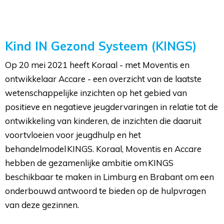
Kind IN Gezond Systeem (KINGS)
Op 20 mei 2021 heeft Koraal - met Moventis en
ontwikkelaar Accare - een overzicht van de laatste
wetenschappelijke inzichten op het gebied van
positieve en negatieve jeugdervaringen in relatie tot de
ontwikkeling van kinderen, de inzichten die daaruit
voortvloeien voor jeugdhulp en het
behandelmodel KINGS. Koraal, Moventis en Accare
hebben de gezamenlijke ambitie om KINGS
beschikbaar te maken in Limburg en Brabant om een
onderbouwd antwoord te bieden op de hulpvragen
van deze gezinnen.