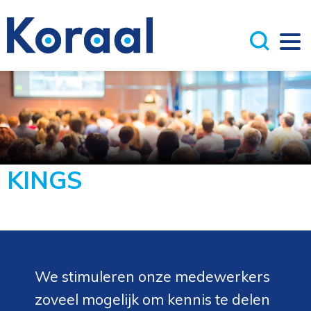
KINGS
We stimuleren onze medewerkers
zoveel mogelijk om kennis te delen