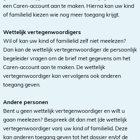
een Caren-account aan te maken. Hierna kan uw kind
of familielid kiezen wie nog meer toegang krijgt.
Wettelijk vertegenwoordigers
Wil of kan uw kind of familielid zelf niet meelezen?
Dan kan de wettelijk vertegenwoordiger de persoonlijk
begeleider vragen om de brief met gegevens om het
Caren-account aan te maken. De wettelijk
vertegenwoordiger kan vervolgens ook anderen
toegang geven.
Andere personen
Bent u geen wettelijk vertegenwoordiger en wilt u
gaan meelezen? Bespreek dit dan met (de wettelijk
vertegenwoordiger van) uw kind of familielid. Deze
kan anderen toegang geven tot het dossier en/of de