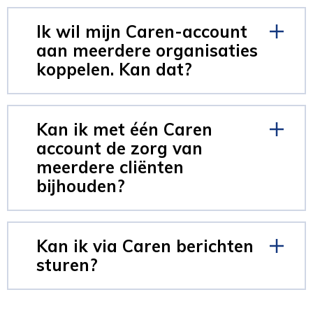
Ik wil mijn Caren-account
aan meerdere organisaties
koppelen. Kan dat?
Kan ik met één Caren
account de zorg van
meerdere cliënten
bijhouden?
Kan ik via Caren berichten
sturen?