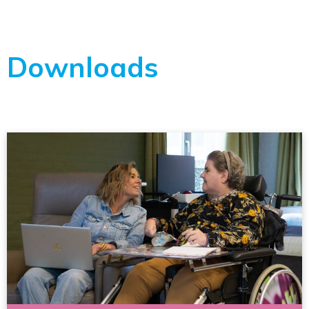
Downloads