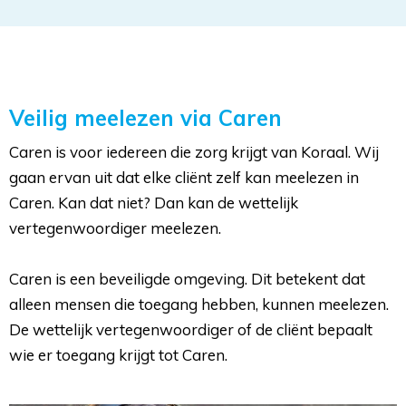
Veilig meelezen via Caren
Caren is voor iedereen die zorg krijgt van Koraal. Wij
gaan ervan uit dat elke cliënt zelf kan meelezen in
Caren. Kan dat niet? Dan kan de wettelijk
vertegenwoordiger meelezen.
Caren is een beveiligde omgeving. Dit betekent dat 
alleen mensen die toegang hebben, kunnen meelezen.
De wettelijk vertegenwoordiger of de cliënt bepaalt
wie er toegang krijgt tot Caren.