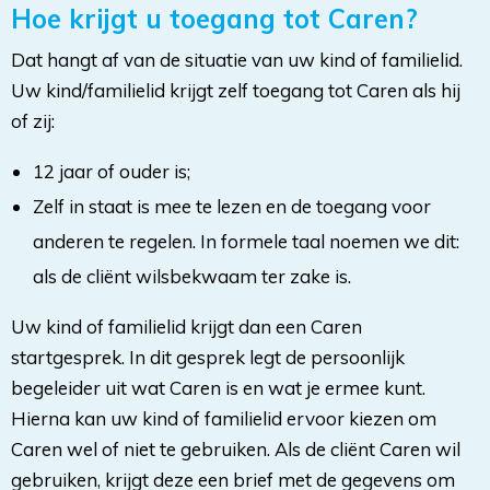
Hoe krijgt u toegang tot Caren?
Dat hangt af van de situatie van uw kind of familielid.
Uw kind/familielid krijgt zelf toegang tot Caren als hij 
of zij:
12 jaar of ouder is;
Zelf in staat is mee te lezen en de toegang voor
anderen te regelen. In formele taal noemen we dit:
als de cliënt wilsbekwaam ter zake is.
Uw kind of familielid krijgt dan een Caren
startgesprek. In dit gesprek legt de persoonlijk
begeleider uit wat Caren is en wat je ermee kunt.
Hierna kan uw kind of familielid ervoor kiezen om
Caren wel of niet te gebruiken. Als de cliënt Caren wil
gebruiken, krijgt deze een brief met de gegevens om