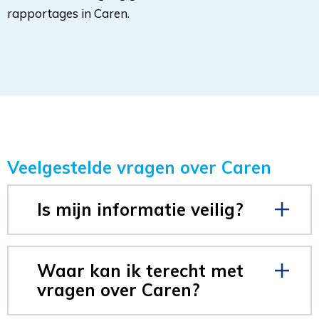
rapportages in Caren.
Veelgestelde vragen over Caren
Is mijn informatie veilig?
Waar kan ik terecht met
vragen over Caren?