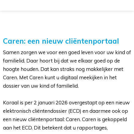
Caren: een nieuw cliëntenportaal
Samen zorgen we voor een goed leven voor uw kind of
familielid. Daar hoort bij dat we elkaar goed op de
hoogte houden. Dat kan straks nog makkelijker met
Caren. Met Caren kunt u digitaal meekijken in het
dossier van uw kind of familielid.
Koraal is per 2 januari 2026 overgestapt op een nieuw 
elektronisch cliëntendossier (ECD) en daarmee ook op
een nieuw cliëntenportaal: Caren. Caren is gekoppeld
aan het ECD. Dit betekent dat u rapportages,