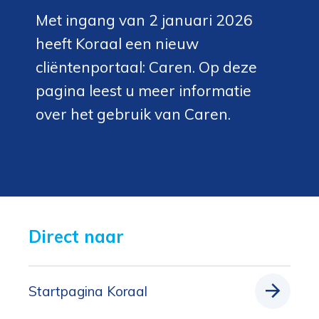
Met ingang van 2 januari 2026
heeft Koraal een nieuw
cliëntenportaal: Caren. Op deze
pagina leest u meer informatie
over het gebruik van Caren.
Direct naar 
Startpagina Koraal