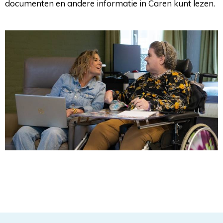
documenten en andere informatie in Caren kunt lezen.