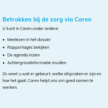
Betrokken bij de zorg via Caren
U kunt in Caren onder andere:
Meelezen in het dossier
Rapportages bekijken
De agenda inzien
Achtergrondinformatie invullen
Zo weet u wat er gebeurt, welke afspraken er zijn en
hoe het gaat. Caren helpt ons om goed samen te
werken.