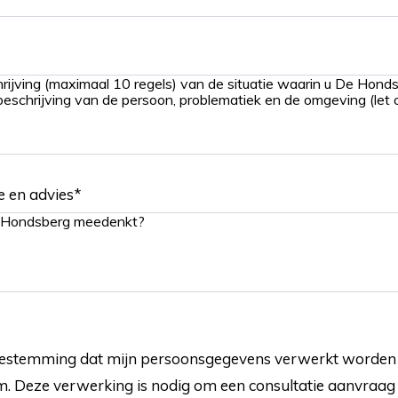
e en advies
*
 toestemming dat mijn persoonsgegevens verwerkt worden 
m. Deze verwerking is nodig om een consultatie aanvraag