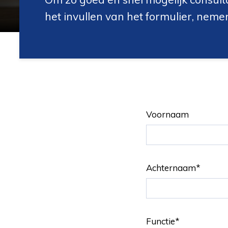
het invullen van het formulier, neme
Voornaam
Achternaam
*
Functie
*