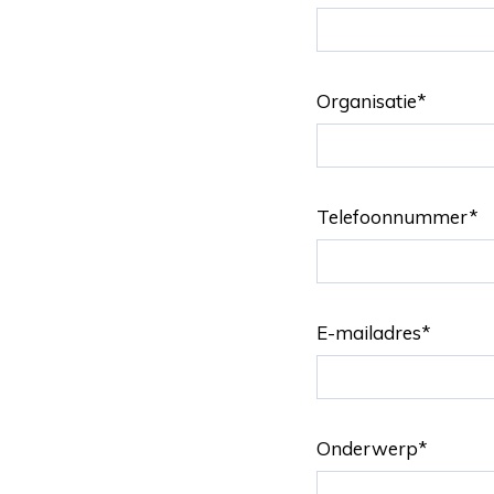
Organisatie
*
Telefoonnummer
*
E-mailadres
*
Onderwerp
*