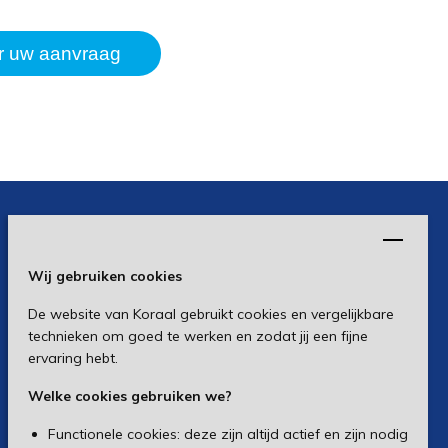
Wij gebruiken cookies
De website van Koraal gebruikt cookies en vergelijkbare
technieken om goed te werken en zodat jij een fijne
ervaring hebt.
Welke cookies gebruiken we?
Functionele cookies: deze zijn altijd actief en zijn nodig