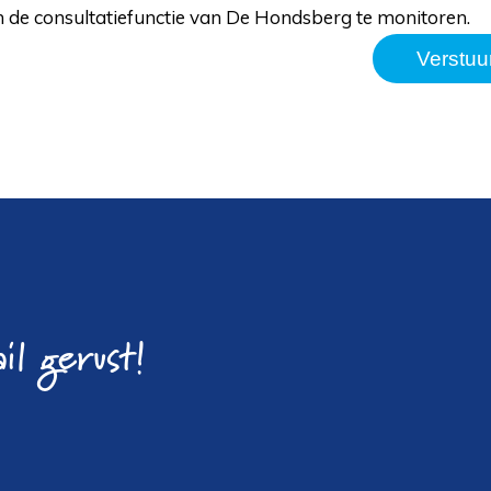
 de consultatiefunctie van De Hondsberg te monitoren.
il gerust!