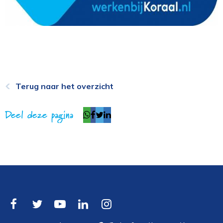
Terug naar het overzicht
Deel deze pagina