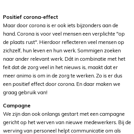
Positief corona-effect
Maar door corona is er ook iets bijzonders aan de 
hand. Corona is voor veel mensen een verplichte "op
de plaats rust". Hierdoor reflecteren veel mensen op
zichzelf, hun leven en hun werk. Sommigen zoeken
naar ander relevant werk. Dát in combinatie met het
feit dat de zorg veel in het nieuws is, maakt dat er
meer animo is om in de zorg te werken. Zo is er dus
een positief effect door corona. En daar maken we
graag gebruik van!
Campagne
We zijn dan ook onlangs gestart met een campagne 
gericht op het werven van nieuwe medewerkers. Bij de
werving van personeel helpt communicatie om als