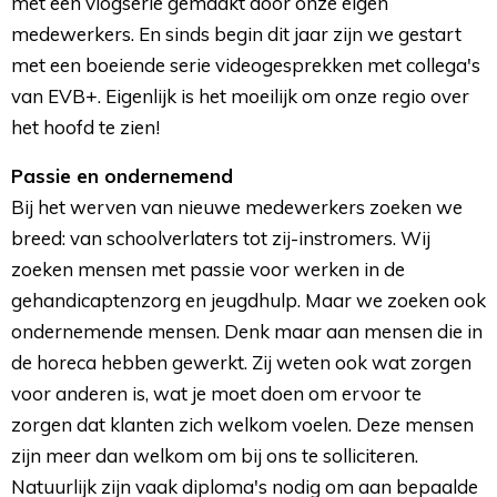
met een vlogserie gemaakt door onze eigen
medewerkers. En sinds begin dit jaar zijn we gestart
met een boeiende serie videogesprekken met collega's
van EVB+. Eigenlijk is het moeilijk om onze regio over
het hoofd te zien!
Passie en ondernemend
Bij het werven van nieuwe medewerkers zoeken we 
breed: van schoolverlaters tot zij-instromers. Wij
zoeken mensen met passie voor werken in de
gehandicaptenzorg en jeugdhulp. Maar we zoeken ook
ondernemende mensen. Denk maar aan mensen die in
de horeca hebben gewerkt. Zij weten ook wat zorgen
voor anderen is, wat je moet doen om ervoor te
zorgen dat klanten zich welkom voelen. Deze mensen
zijn meer dan welkom om bij ons te solliciteren.
Natuurlijk zijn vaak diploma's nodig om aan bepaalde