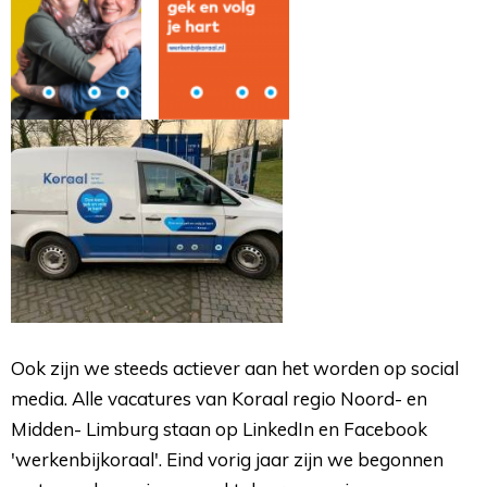
Ook zijn we steeds actiever aan het worden op social 
media. Alle vacatures van Koraal regio Noord- en
Midden- Limburg staan op LinkedIn en Facebook
'werkenbijkoraal'. Eind vorig jaar zijn we begonnen