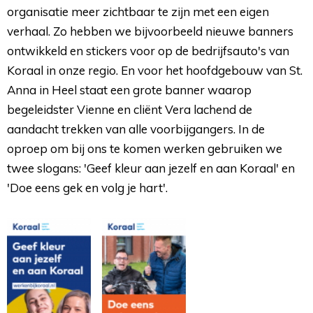
organisatie meer zichtbaar te zijn met een eigen
verhaal. Zo hebben we bijvoorbeeld nieuwe banners
ontwikkeld en stickers voor op de bedrijfsauto's van
Koraal in onze regio. En voor het hoofdgebouw van St.
Anna in Heel staat een grote banner waarop
begeleidster Vienne en cliënt Vera lachend de
aandacht trekken van alle voorbijgangers. In de
oproep om bij ons te komen werken gebruiken we
twee slogans: 'Geef kleur aan jezelf en aan Koraal' en
'Doe eens gek en volg je hart'.