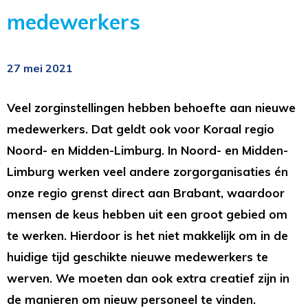
medewerkers
27 mei 2021
Veel zorginstellingen hebben behoefte aan nieuwe
medewerkers. Dat geldt ook voor Koraal regio
Noord- en Midden-Limburg. In Noord- en Midden-
Limburg werken veel andere zorgorganisaties én
onze regio grenst direct aan Brabant, waardoor
mensen de keus hebben uit een groot gebied om
te werken. Hierdoor is het niet makkelijk om in de
huidige tijd geschikte nieuwe medewerkers te
werven. We moeten dan ook extra creatief zijn in
de manieren om nieuw personeel te vinden.