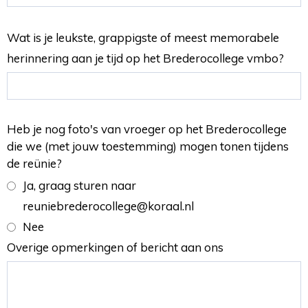
Wat is je leukste, grappigste of meest memorabele
herinnering aan je tijd op het Brederocollege vmbo?
Heb je nog foto's van vroeger op het Brederocollege
die we (met jouw toestemming) mogen tonen tijdens
de reünie?
Ja, graag sturen naar
reuniebrederocollege@koraal.nl
Nee
Overige opmerkingen of bericht aan ons