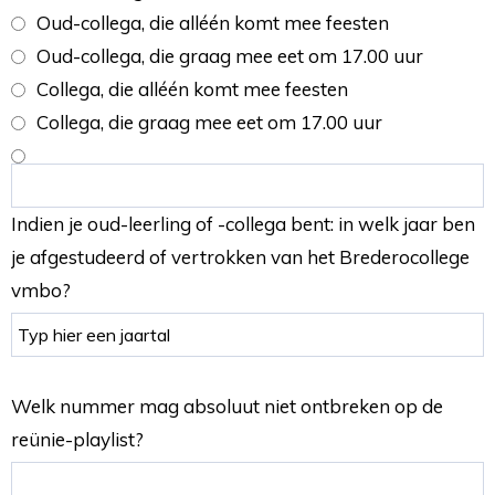
Oud-collega, die alléén komt mee feesten
Oud-collega, die graag mee eet om 17.00 uur
Collega, die alléén komt mee feesten
Collega, die graag mee eet om 17.00 uur
Indien je oud-leerling of -collega bent: in welk jaar ben
je afgestudeerd of vertrokken van het Brederocollege
vmbo?
Welk nummer mag absoluut niet ontbreken op de
reünie-playlist?