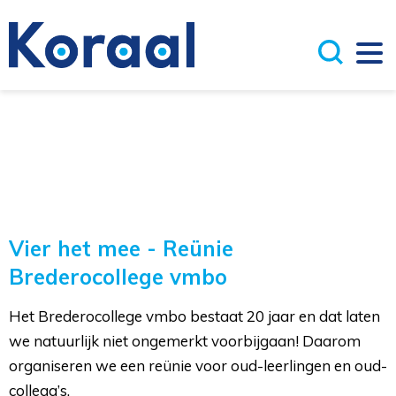
Vier het mee - Reünie
Brederocollege vmbo
Het Brederocollege vmbo bestaat 20 jaar en dat laten
we natuurlijk niet ongemerkt voorbijgaan! Daarom
organiseren we een reünie voor oud-leerlingen en oud-
collega’s.