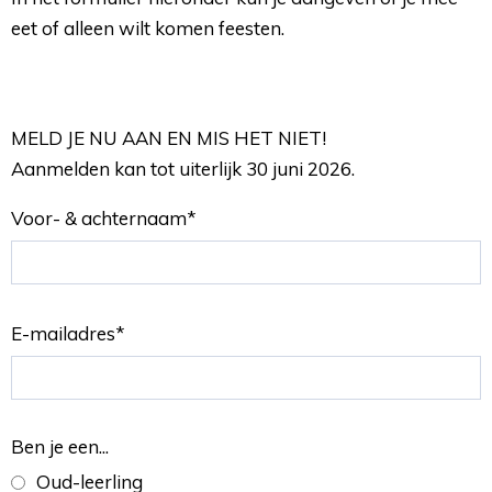
eet of alleen wilt komen feesten.
MELD JE NU AAN EN MIS HET NIET!
Aanmelden kan tot uiterlijk 30 juni 2026.
Voor- & achternaam
*
E-mailadres
*
Ben je een...
Oud-leerling