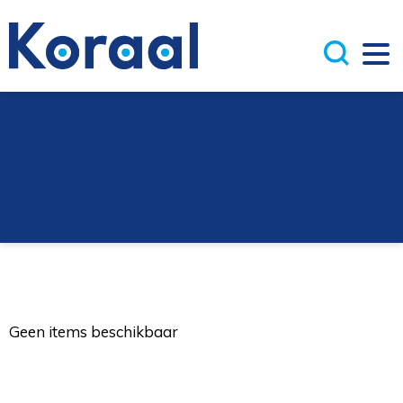
Geen items beschikbaar