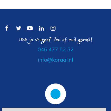
Heb je vragen? Bel of mail gerust!
046 477 52 52
info@koraal.nl