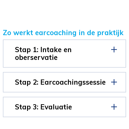
Zo werkt earcoaching in de praktijk
Stap 1: Intake en
oberservatie
Stap 2: Earcoachingssessie
Stap 3: Evaluatie