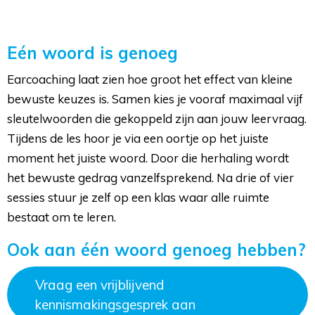
Eén woord is genoeg
Earcoaching laat zien hoe groot het effect van kleine
bewuste keuzes is. Samen kies je vooraf maximaal vijf
sleutelwoorden die gekoppeld zijn aan jouw leervraag.
Tijdens de les hoor je via een oortje op het juiste
moment het juiste woord. Door die herhaling wordt
het bewuste gedrag vanzelfsprekend. Na drie of vier
sessies stuur je zelf op een klas waar alle ruimte
bestaat om te leren.
Ook aan één woord genoeg hebben?
Vraag een vrijblijvend
kennismakingsgesprek aan