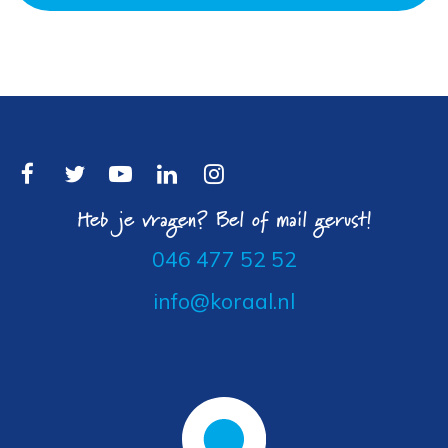
Heb je vragen? Bel of mail gerust!
046 477 52 52
info@koraal.nl