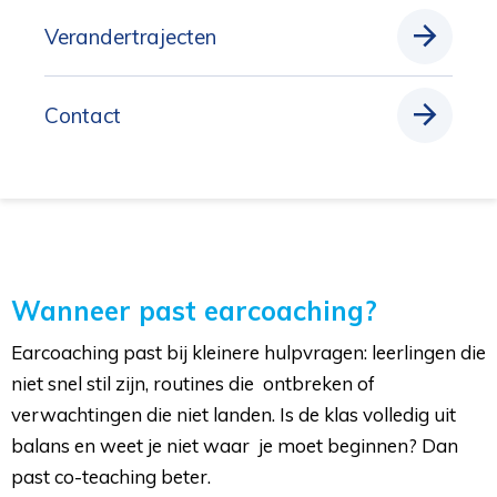
Verandertrajecten
Contact
Wanneer past earcoaching?
Earcoaching past bij kleinere hulpvragen: leerlingen die
niet snel stil zijn, routines die ontbreken of
verwachtingen die niet landen. Is de klas volledig uit
balans en weet je niet waar je moet beginnen? Dan
past co-teaching beter.