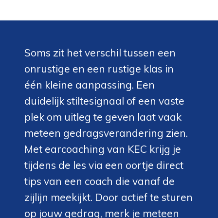
Soms zit het verschil tussen een
onrustige en een rustige klas in
één kleine aanpassing. Een
duidelijk stiltesignaal of een vaste
plek om uitleg te geven laat vaak
meteen gedragsverandering zien.
Met earcoaching van KEC krijg je
tijdens de les via een oortje direct
tips van een coach die vanaf de
zijlijn meekijkt. Door actief te sturen
op jouw gedrag, merk je meteen