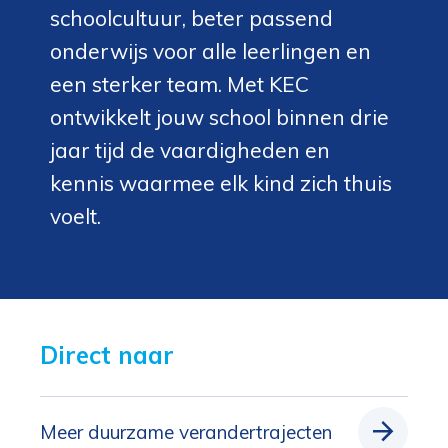
schoolcultuur, beter passend
onderwijs voor alle leerlingen en
een sterker team. Met KEC
ontwikkelt jouw school binnen drie
jaar tijd de vaardigheden en
kennis waarmee elk kind zich thuis
voelt.
Direct naar 
Meer duurzame verandertrajecten