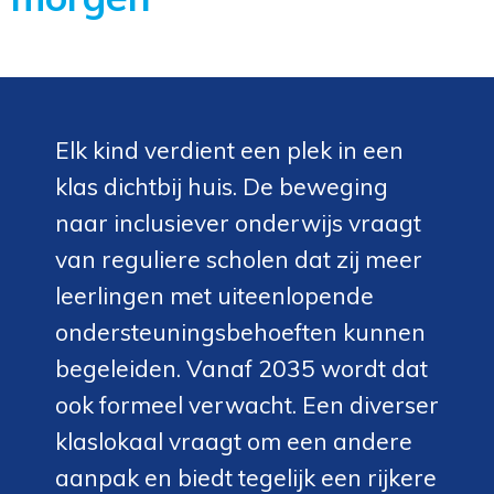
Elk kind verdient een plek in een
klas dichtbij huis. De beweging
naar inclusiever onderwijs vraagt
van reguliere scholen dat zij meer
leerlingen met uiteenlopende
ondersteuningsbehoeften kunnen
begeleiden. Vanaf 2035 wordt dat
ook formeel verwacht. Een diverser
klaslokaal vraagt om een andere
aanpak en biedt tegelijk een rijkere