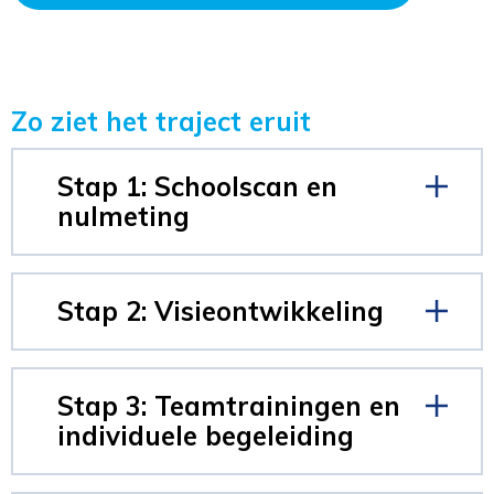
Zo ziet het traject eruit
Stap 1: Schoolscan en
nulmeting
Stap 2: Visieontwikkeling
Stap 3: Teamtrainingen en
individuele begeleiding