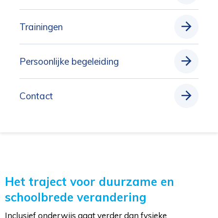
Trainingen
Persoonlijke begeleiding
Contact
Het traject voor duurzame en
schoolbrede verandering
Inclusief onderwijs gaat verder dan fysieke