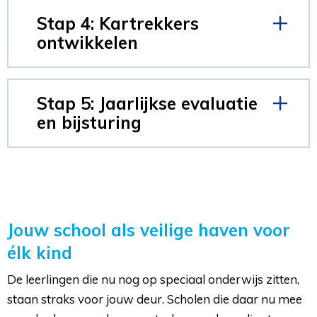
Stap 4: Kartrekkers
ontwikkelen
Stap 5: Jaarlijkse evaluatie
en bijsturing
Jouw school als veilige haven voor
élk kind
De leerlingen die nu nog op speciaal onderwijs zitten,
staan straks voor jouw deur. Scholen die daar nu mee