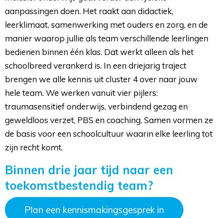
aanpassingen doen. Het raakt aan didactiek,
leerklimaat, samenwerking met ouders en zorg, en de
manier waarop jullie als team verschillende leerlingen
bedienen binnen één klas. Dat werkt alleen als het
schoolbreed verankerd is. In een driejarig traject
brengen we alle kennis uit cluster 4 over naar jouw
hele team. We werken vanuit vier pijlers:
traumasensitief onderwijs, verbindend gezag en
geweldloos verzet, PBS en coaching. Samen vormen ze
de basis voor een schoolcultuur waarin elke leerling tot
zijn recht komt.
Binnen drie jaar tijd naar een
toekomstbestendig team?
Plan een kennismakingsgesprek in