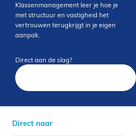
Klassenmanagement leer je hoe je
met structuur en vastigheid het
vertrouwen terugkrijgt in je eigen
aanpak.
Direct aan de slag?
Plan een vrijblijvend
kennismakingsgesprek in
Direct naar 