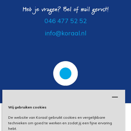
Heb je vragen? Bel of mail gerust!
046 477 52 52
info@koraal.nl
Wij gebruiken cookies
De website van Koraal gebruikt cookies en vergelijkbare
Privacy
technieken om goed te werken en zodat jij een fijne ervaring
hebt.