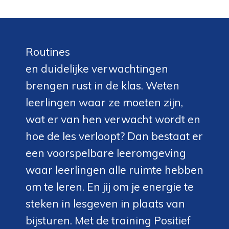
Routines
en duidelijke verwachtingen
brengen rust in de klas. Weten
leerlingen waar ze moeten zijn,
wat er van hen verwacht wordt en
hoe de les verloopt? Dan bestaat er
een voorspelbare leeromgeving
waar leerlingen alle ruimte hebben
om te leren. En jij om je energie te
steken in lesgeven in plaats van
bijsturen. Met de training Positief