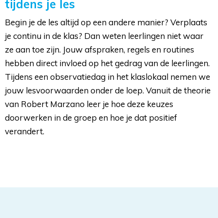
tijdens je les
Begin je de les altijd op een andere manier? Verplaats
je continu in de klas? Dan weten leerlingen niet waar
ze aan toe zijn. Jouw afspraken, regels en routines
hebben direct invloed op het gedrag van de leerlingen.
Tijdens een observatiedag in het klaslokaal nemen we
jouw lesvoorwaarden onder de loep. Vanuit de theorie
van Robert Marzano leer je hoe deze keuzes
doorwerken in de groep en hoe je dat positief
verandert.