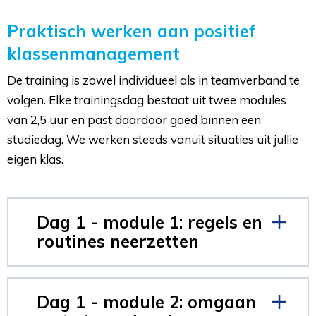
Praktisch werken aan positief
klassenmanagement
De training is zowel individueel als in teamverband te
volgen. Elke trainingsdag bestaat uit twee modules
van 2,5 uur en past daardoor goed binnen een
studiedag. We werken steeds vanuit situaties uit jullie
eigen klas.
Dag 1 - module 1: regels en
routines neerzetten
Dag 1 - module 2: omgaan