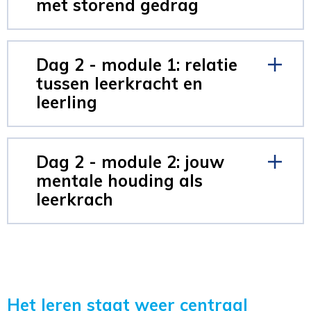
met storend gedrag
Dag 2 - module 1: relatie
tussen leerkracht en
leerling
Dag 2 - module 2: jouw
mentale houding als
leerkrach
Het leren staat weer centraal