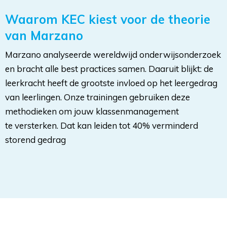
Waarom KEC kiest voor de theorie
van Marzano
Marzano analyseerde wereldwijd onderwijsonderzoek
en bracht alle best practices samen. Daaruit blijkt: de
leerkracht heeft de grootste invloed op het leergedrag
van leerlingen. Onze trainingen gebruiken deze
methodieken om jouw klassenmanagement
te versterken. Dat kan leiden tot 40% verminderd
storend gedrag