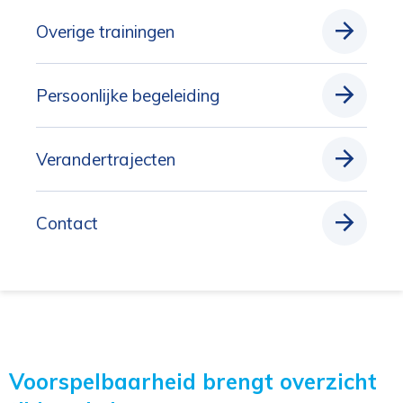
Overige trainingen
Persoonlijke begeleiding
Verandertrajecten
Contact
Voorspelbaarheid brengt overzicht