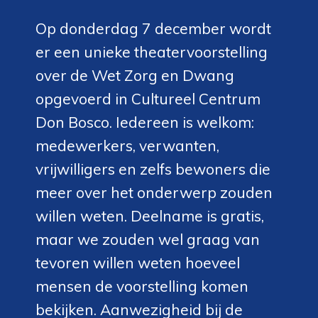
Op donderdag 7 december wordt
er een unieke theatervoorstelling
over de Wet Zorg en Dwang
opgevoerd in Cultureel Centrum
Don Bosco. Iedereen is welkom:
medewerkers, verwanten,
vrijwilligers en zelfs bewoners die
meer over het onderwerp zouden
willen weten. Deelname is gratis,
maar we zouden wel graag van
tevoren willen weten hoeveel
mensen de voorstelling komen
bekijken. Aanwezigheid bij de