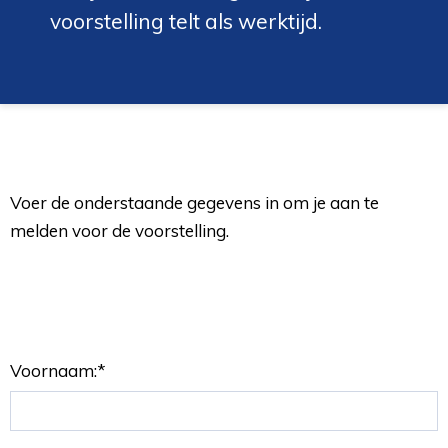
voorstelling telt als werktijd.
Voer de onderstaande gegevens in om je aan te
melden voor de voorstelling.
Voornaam:
*