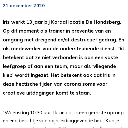
21 december 2020
Iris werkt 13 jaar bij Koraal locatie De Hondsberg.
Op dit moment als trainer in preventie van en
omgang met dreigend en/of destructief gedrag. En
als medewerker van de ondersteunende dienst. Dit
betekent dat ze niet verbonden is aan een vaste
leefgroep of aan een team, maar als ‘vliegende
kiep’ wordt ingezet. Het betekent ook dat Iris in
deze hectische tijden van corona soms voor
creatieve uitdagingen komt te staan.
“Woensdag 10:30 uur. Ik zie dat ik een gemiste oproep
en een berichtje van mijn leidinggevende heb: ‘Kun je