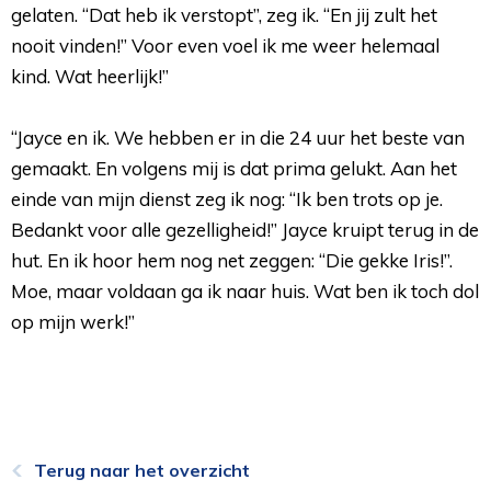
gelaten. “Dat heb ik verstopt”, zeg ik. “En jij zult het
nooit vinden!” Voor even voel ik me weer helemaal
kind. Wat heerlijk!”
“Jayce en ik. We hebben er in die 24 uur het beste van 
gemaakt. En volgens mij is dat prima gelukt. Aan het
einde van mijn dienst zeg ik nog: “Ik ben trots op je.
Bedankt voor alle gezelligheid!” Jayce kruipt terug in de
hut. En ik hoor hem nog net zeggen: “Die gekke Iris!”.
Moe, maar voldaan ga ik naar huis. Wat ben ik toch dol
op mijn werk!”
Terug naar het overzicht