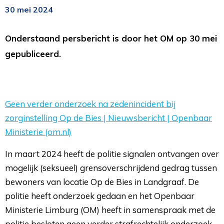
30 mei 2024
Onderstaand persbericht is door het OM op 30 mei
gepubliceerd.
Geen verder onderzoek na zedenincident bij
zorginstelling Op de Bies | Nieuwsbericht | Openbaar
Ministerie (om.nl)
In maart 2024 heeft de politie signalen ontvangen over
mogelijk (seksueel) grensoverschrijdend gedrag tussen
bewoners van locatie Op de Bies in Landgraaf. De
politie heeft onderzoek gedaan en het Openbaar
Ministerie Limburg (OM) heeft in samenspraak met de
politie besloten geen verder strafrechtelijk onderzoek