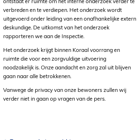
ontstaat er ruimte om het interne onderzoek verder te
verbreden en te verdiepen. Het onderzoek wordt
uitgevoerd onder leiding van een onafhankelijke extern
deskundige. De uitkomst van het onderzoek
rapporteren we aan de Inspectie.
Het onderzoek krijgt binnen Koraal voorrang en
ruimte die voor een zorgvuldige uitvoering
noodzakelijk is. Onze aandacht en zorg zal uit blijven
gaan naar alle betrokkenen.
Vanwege de privacy van onze bewoners zullen wij
verder niet in gaan op vragen van de pers.