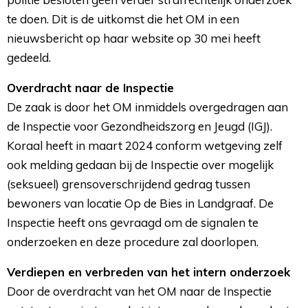
te doen. Dit is de uitkomst die het OM in een
nieuwsbericht op haar website op 30 mei heeft
gedeeld.
Overdracht naar de Inspectie
De zaak is door het OM inmiddels overgedragen aan 
de Inspectie voor Gezondheidszorg en Jeugd (IGJ).
Koraal heeft in maart 2024 conform wetgeving zelf
ook melding gedaan bij de Inspectie over mogelijk
(seksueel) grensoverschrijdend gedrag tussen
bewoners van locatie Op de Bies in Landgraaf. De
Inspectie heeft ons gevraagd om de signalen te
onderzoeken en deze procedure zal doorlopen.
Verdiepen en verbreden van het intern onderzoek
Door de overdracht van het OM naar de Inspectie 