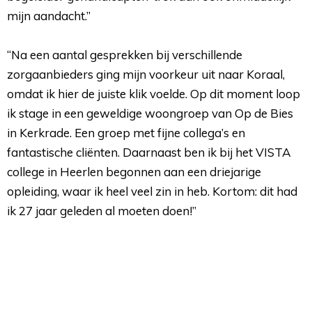
mijn aandacht.”
“Na een aantal gesprekken bij verschillende 
zorgaanbieders ging mijn voorkeur uit naar Koraal,
omdat ik hier de juiste klik voelde. Op dit moment loop
ik stage in een geweldige woongroep van Op de Bies
in Kerkrade. Een groep met fijne collega’s en
fantastische cliënten. Daarnaast ben ik bij het VISTA
college in Heerlen begonnen aan een driejarige
opleiding, waar ik heel veel zin in heb. Kortom: dit had
ik 27 jaar geleden al moeten doen!”