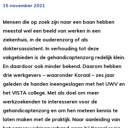
15 november 2021
Mensen die op zoek zijn naar een baan hebben
meestal wel een beeld van werken in een
ziekenhuis, in de ouderenzorg of als
doktersassistent. In verhouding tot deze
vakgebieden is de gehandicaptenzorg redelijk klein.
En daardoor ook minder bekend. Daarom hebben
drie werkgevers – waaronder Koraal – zes jaar
geleden de handen ineengeslagen met het UWV en
het VISTA college. Met als doel om meer
werkzoekenden te interesseren voor de
gehandicaptenzorg en om hen meteen kennis te
laten maken met de praktijk. Naar aanleiding van