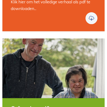
Klik hier om het volledige verhaal als pdf te
downloaden...