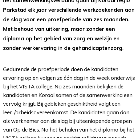
het samenwerkingsverband gaan bij Koraal regio
Parkstad elk jaar verschillende werkzoekenden aan
de slag voor een proefperiode van zes maanden.
Met behoud van uitkering, maar zonder een
diploma op het gebied van zorg en welzijn en
zonder werkervaring in de gehandicaptenzorg.
Gedurende de proefperiode doen de kandidaten
ervaring op en volgen ze één dag in de week onderwijs
bij het VISTA college. Na zes maanden bekijken de
kandidaten en Koraal samen of de samenwerking een
vervolg krijgt. Bij gebleken geschiktheid volgt een
leer-/arbeidsovereenkomst. De kandidaten gaan dan
als werknemer aan de slag bij uiteenlopende groepen
van Op de Bies. Na het behalen van het diploma bij het