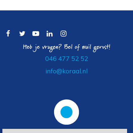
Heb je vragen? Bel of mail gerust!
046 477 52 52
info@koraal.nl