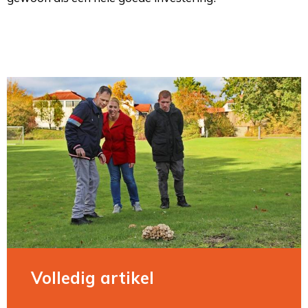
Volledig artikel