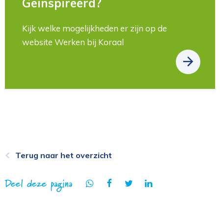
Geïnspireerd?
Kijk welke mogelijkheden er zijn op de
website Werken bij Koraal
Terug naar het overzicht
Deel deze pagina