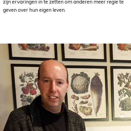
zijn ervaringen in te zetten om anderen meer regie te
geven over hun eigen leven.