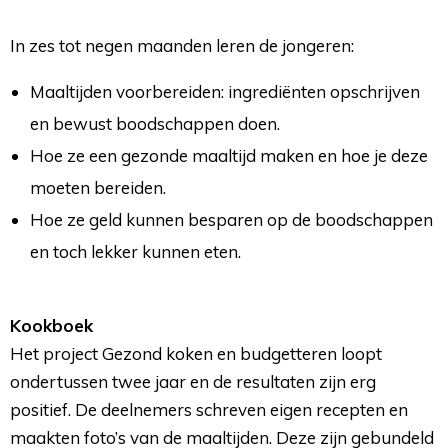
In zes tot negen maanden leren de jongeren:
Maaltijden voorbereiden: ingrediënten opschrijven
en bewust boodschappen doen.
Hoe ze een gezonde maaltijd maken en hoe je deze
moeten bereiden.
Hoe ze geld kunnen besparen op de boodschappen
en toch lekker kunnen eten.
Kookboek
Het project Gezond koken en budgetteren loopt 
ondertussen twee jaar en de resultaten zijn erg
positief. De deelnemers schreven eigen recepten en
maakten foto’s van de maaltijden. Deze zijn gebundeld