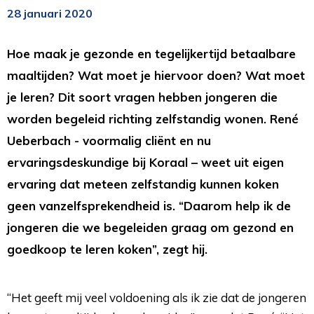
28 januari 2020
Hoe maak je gezonde en tegelijkertijd betaalbare
maaltijden? Wat moet je hiervoor doen? Wat moet
je leren? Dit soort vragen hebben jongeren die
worden begeleid richting zelfstandig wonen. René
Ueberbach - voormalig cliënt en nu
ervaringsdeskundige bij Koraal – weet uit eigen
ervaring dat meteen zelfstandig kunnen koken
geen vanzelfsprekendheid is. “Daarom help ik de
jongeren die we begeleiden graag om gezond en
goedkoop te leren koken”, zegt hij.
“Het geeft mij veel voldoening als ik zie dat de jongeren