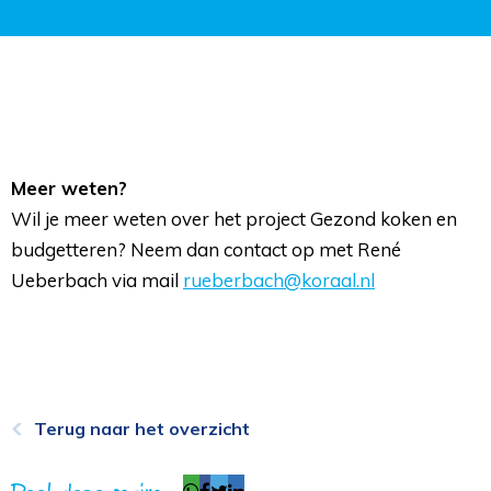
Meer weten?
Wil je meer weten over het project Gezond koken en 
budgetteren? Neem dan contact op met René
Ueberbach via mail
rueberbach@koraal.nl
Terug naar het overzicht
Deel deze pagina