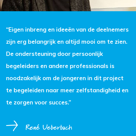
“Eigen inbreng en ideeën van de deelnemers 
zijn erg belangrijk en altijd mooi om te zien.
De ondersteuning door persoonlijk
begeleiders en andere professionals is
noodzakelijk om de jongeren in dit project
te begeleiden naar meer zelfstandigheid en
te zorgen voor succes.”
René Ueberbach