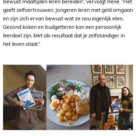
bewust maaltijden leren bereiden”, vervolgt René. “Het
geeft zelfvertrouwen. Jongeren leren met geld omgaan
en zijn zich ervan bewust wat ze nou eigenlijk eten.
Gezond koken en budgetteren kan een persoonlijk
leerdoel zijn. Met als resultaat dat je zelfstandiger in
het leven staat.”