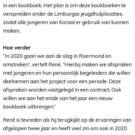
in een kookboek. Het plan is om deze kookboeken te
verspreiden onder de Limburgse jeugdhulplocaties,
zodat alle jongeren van Koraal er gebruik van kunnen
maken.
Hoe verder
“In 2020 gaan we aan de slag in Roermond en 
omstreken”, vertelt René. “Hierbij maken we afspraken
met jongeren en hun persoonlijk begeleiders die willen
deelnemen aan het project voor een periode. Deze
afspraken worden vastgelegd in een contract. Ook
willen we aan het einde van het jaar een nieuw
kookboek uitbrengen.”
René is tevreden als hij terugkijkt op de ervaringen van
afgelopen twee jaar en heeft veel zin om ook in 2020