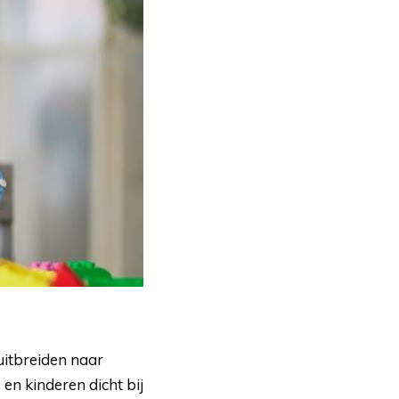
itbreiden naar 
en kinderen dicht bij