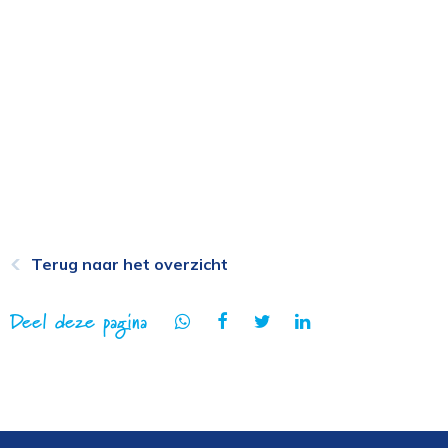
Terug naar het overzicht
Deel deze pagina