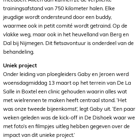
trainingsafstand van 750 kilometer halen. Elke
jeugdige wordt ondersteund door een buddy,
waarmee ook in petit comité wordt getraind. Op de
vlakke weg, maar ook in het heuvelland van Berg en
Dal bij Nijmegen. Dit fietsavontuur is onderdeel van de
behandeling.
Uniek project
Onder leiding van ploegleiders Gaby en Jeroen werd 
woensdagmiddag 13 maart op het terrein van De La
Salle in Boxtel een clinic gehouden waarin alles wat
met wielrennen te maken heeft centraal stond. ‘Het
was onze tweede bijeenkomst’, legt Gaby uit. ‘Een paar
weken geleden was de kick-off in De Dishoek waar we
met foto’s en filmpjes uitleg hebben gegeven over de
impact van dit unieke project.’