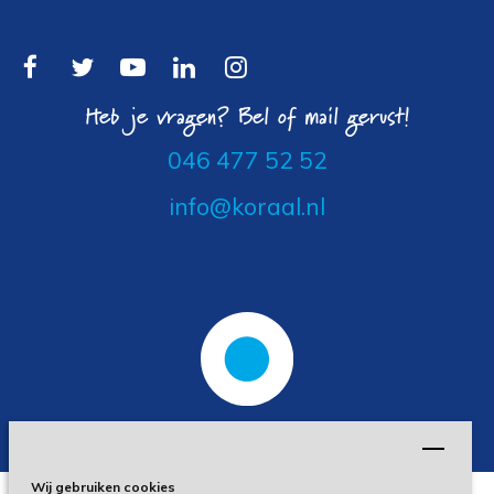
Heb je vragen? Bel of mail gerust!
046 477 52 52
info@koraal.nl
Wij gebruiken cookies