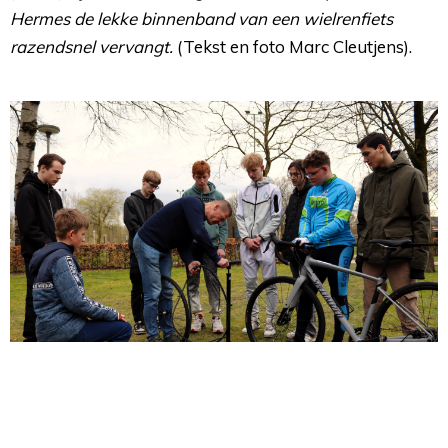
Hermes de lekke binnenband van een wielrenfiets
razendsnel vervangt.
(Tekst en foto Marc Cleutjens).