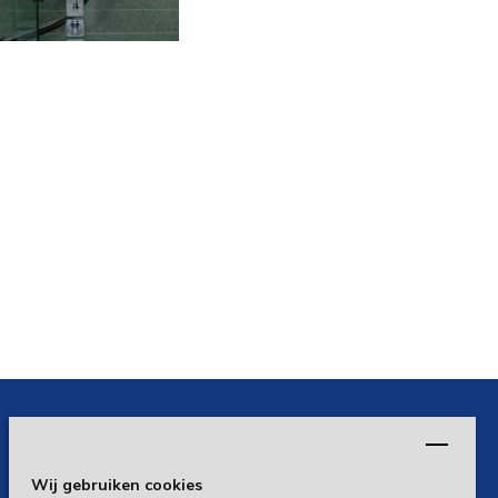
Wij gebruiken cookies