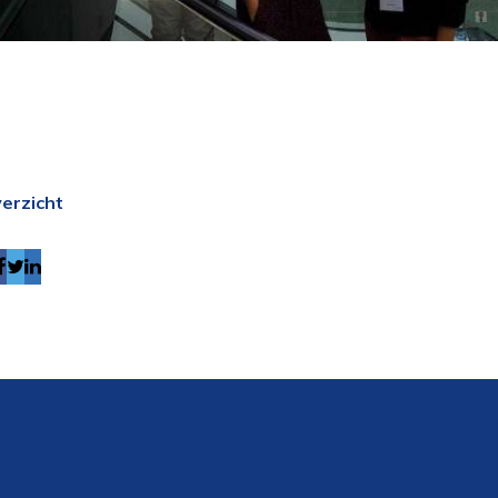
erzicht