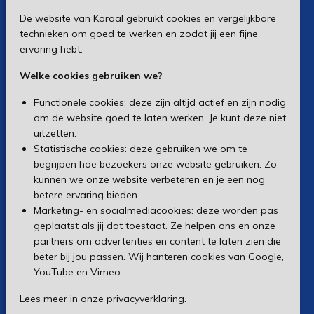
De website van Koraal gebruikt cookies en vergelijkbare
technieken om goed te werken en zodat jij een fijne
ervaring hebt.
Welke cookies gebruiken we?
Functionele cookies: deze zijn altijd actief en zijn nodig
om de website goed te laten werken. Je kunt deze niet
uitzetten.
Statistische cookies: deze gebruiken we om te
begrijpen hoe bezoekers onze website gebruiken. Zo
kunnen we onze website verbeteren en je een nog
betere ervaring bieden.
Marketing- en socialmediacookies: deze worden pas
geplaatst als jij dat toestaat. Ze helpen ons en onze
partners om advertenties en content te laten zien die
beter bij jou passen. Wij hanteren cookies van Google,
YouTube en Vimeo.
Lees meer in onze
privacyverklaring
.