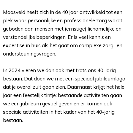
Maasveld heeft zich in de 40 jaar ontwikkeld tot een
plek waar persoonlijke en professionele zorg wordt
geboden aan mensen met (ernstige) lichamelijke en
verstandelijke beperkingen. Er is veel kennis en
expertise in huis als het gaat om complexe zorg- en
ondersteuningsvragen.
In 2024 vieren we dan ook met trots ons 40-jarig 
bestaan. Dat doen we met een speciaal jubileumlogo
dat je overal zult gaan zien. Daarnaast krijgt het hele
jaar een feestelijk tintje: bestaande activiteiten gaan
we een jubileum gevoel geven en er komen ook
speciale activiteiten in het kader van het 40-jarig
bestaan.