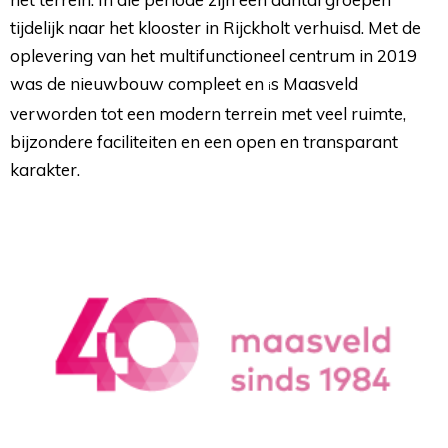
tijdelijk naar het klooster in Rijckholt verhuisd. Met de
oplevering van het multifunctioneel centrum in 2019
was de nieuwbouw compleet en
s Maasveld
i
verworden tot een modern terrein met veel ruimte,
bijzondere faciliteiten en een open en transparant
karakter.