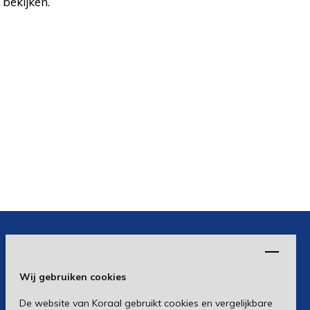
 bekijken.
Wij gebruiken cookies
De website van Koraal gebruikt cookies en vergelijkbare