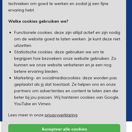
technieken om goed te werken en zodat jij een fijne
ervaring hebt.
Welke cookies gebruiken we?
Functionele cookies: deze zijn altijd actief en zijn nodig
om de website goed te laten werken. Je kunt deze niet
uitzetten.
Statistische cookies: deze gebruiken we om te
begrijpen hoe bezoekers onze website gebruiken. Zo
kunnen we onze website verbeteren en je een nog
betere ervaring bieden.
Marketing- en socialmediacookies: deze worden pas
geplaatst als jij dat toestaat. Ze helpen ons en onze
partners om advertenties en content te laten zien die
beter bij jou passen. Wij hanteren cookies van Google,
YouTube en Vimeo.
Lees meer in onze
privacyverklaring
.
Accepteer alle cookies