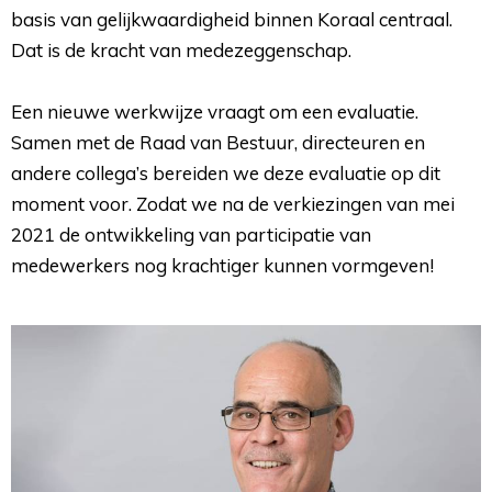
basis van gelijkwaardigheid binnen Koraal centraal.
Dat is de kracht van medezeggenschap.
Een nieuwe werkwijze vraagt om een evaluatie. 
Samen met de Raad van Bestuur, directeuren en
andere collega’s bereiden we deze evaluatie op dit
moment voor. Zodat we na de verkiezingen van mei
2021 de ontwikkeling van participatie van
medewerkers nog krachtiger kunnen vormgeven!