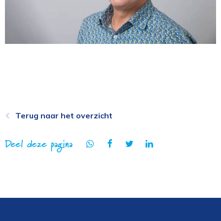
Terug naar het overzicht
Deel deze pagina