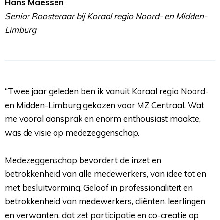
Hans Maessen
Senior Roosteraar bij Koraal regio Noord- en Midden-
Limburg
“Twee jaar geleden ben ik vanuit Koraal regio Noord- 
en Midden-Limburg gekozen voor MZ Centraal. Wat
me vooral aansprak en enorm enthousiast maakte,
was de visie op medezeggenschap.
Medezeggenschap bevordert de inzet en 
betrokkenheid van alle medewerkers, van idee tot en
met besluitvorming. Geloof in professionaliteit en
betrokkenheid van medewerkers, cliënten, leerlingen
en verwanten, dat zet participatie en co-creatie op