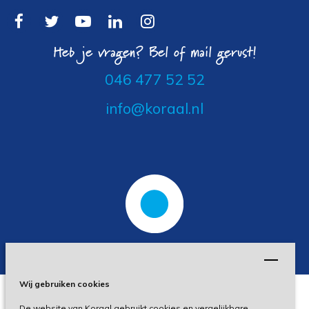
Heb je vragen? Bel of mail gerust!
046 477 52 52
info@koraal.nl
Wij gebruiken cookies
De website van Koraal gebruikt cookies en vergelijkbare