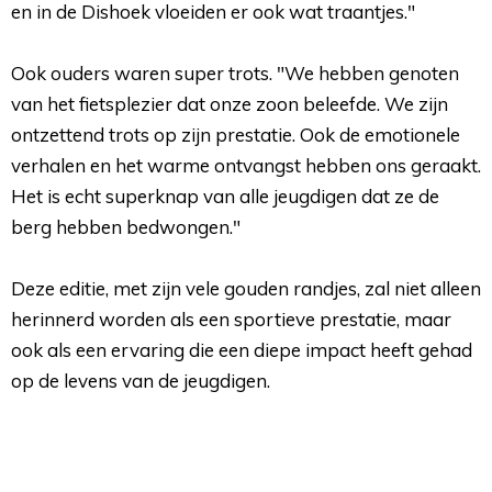
en in de Dishoek vloeiden er ook wat traantjes."
Ook ouders waren super trots. "We hebben genoten 
van het fietsplezier dat onze zoon beleefde. We zijn
ontzettend trots op zijn prestatie. Ook de emotionele
verhalen en het warme ontvangst hebben ons geraakt.
Het is echt superknap van alle jeugdigen dat ze de
berg hebben bedwongen."
Deze editie, met zijn vele gouden randjes, zal niet alleen 
herinnerd worden als een sportieve prestatie, maar
ook als een ervaring die een diepe impact heeft gehad
op de levens van de jeugdigen.