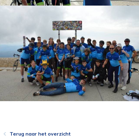
Terug naar het overzicht