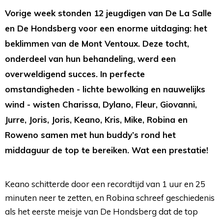
Vorige week stonden 12 jeugdigen van De La Salle
en De Hondsberg voor een enorme uitdaging: het
beklimmen van de Mont Ventoux. Deze tocht,
onderdeel van hun behandeling, werd een
overweldigend succes. In perfecte
omstandigheden - lichte bewolking en nauwelijks
wind - wisten Charissa, Dylano, Fleur, Giovanni,
Jurre, Joris, Joris, Keano, Kris, Mike, Robina en
Roweno samen met hun buddy’s rond het
middaguur de top te bereiken. Wat een prestatie!
Keano schitterde door een recordtijd van 1 uur en 25
minuten neer te zetten, en Robina schreef geschiedenis
als het eerste meisje van De Hondsberg dat de top