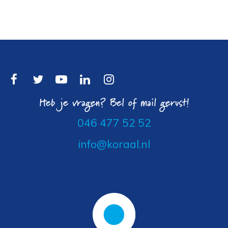
Heb je vragen? Bel of mail gerust!
046 477 52 52
info@koraal.nl