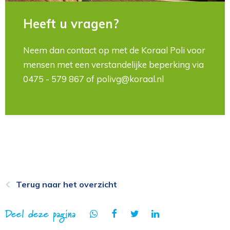
Heeft u vragen?
Neem dan contact op met de Koraal Poli voor
mensen met een verstandelijke beperking via
0475 - 579 867 of polivg@koraal.nl
Terug naar het overzicht
Deel deze pagina