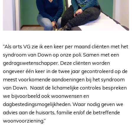
“Als arts VG zie ik een keer per maand cliënten met het
syndroom van Down op onze poli. Samen met een
gedragswetenschapper. Deze cliënten worden
ongeveer één keer in de twee jaar gecontroleerd op de
meest voorkomende aandoeningen bij het syndroom
van Down. Naast de lichamelijke controles bespreken
we bijvoorbeeld ook woonwensen en
dagbestedingsmogelijkheden. Waar nodig geven we
advies aan de huisarts, familie en/of de betreffende
woonvoorziening.”