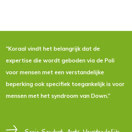
“Koraal vindt het belangrijk dat de 
expertise die wordt geboden via de Poli
voor mensen met een verstandelijke
beperking ook specifiek toegankelijk is voor
mensen met het syndroom van Down.”
Sonja Soudant, Arts Verstandelijk