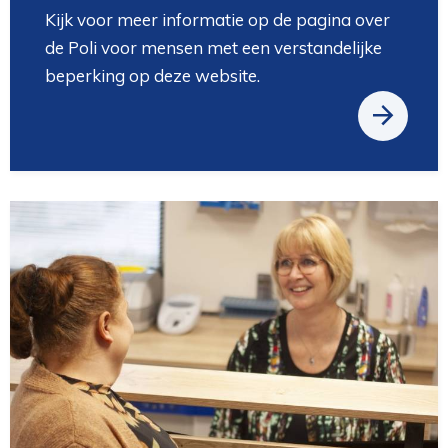
Kijk voor meer informatie op de pagina over
de Poli voor mensen met een verstandelijke
beperking op deze website.