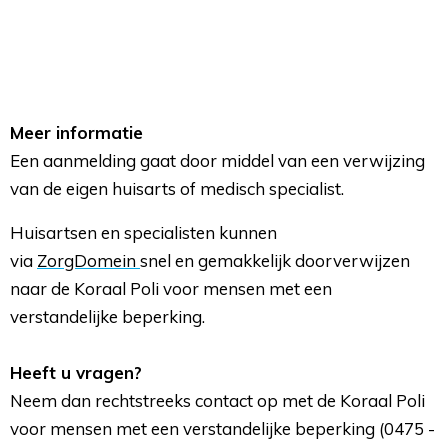
Meer informatie
Een aanmelding gaat door middel van een verwijzing 
van de eigen huisarts of medisch specialist.
Huisartsen en specialisten kunnen
via
ZorgDomein
snel en gemakkelijk doorverwijzen
naar de Koraal
Poli voor mensen met een
verstandelijke beperking
.
Heeft u vragen?
Neem dan rechtstreeks contact op met de Koraal Poli 
voor mensen met een verstandelijke beperking (0475 -