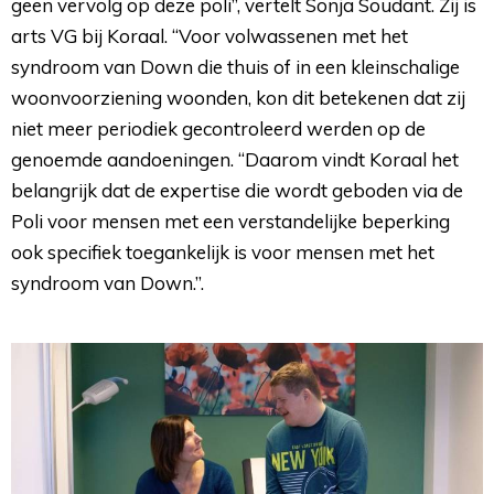
geen vervolg op deze poli”, vertelt Sonja Soudant. Zij is
arts VG bij Koraal. “Voor volwassenen met het
syndroom van Down die thuis of in een kleinschalige
woonvoorziening woonden, kon dit betekenen dat zij
niet meer periodiek gecontroleerd werden op de
genoemde aandoeningen. “Daarom vindt Koraal het
belangrijk dat de expertise die wordt geboden via de
Poli voor mensen met een verstandelijke beperking
ook specifiek toegankelijk is voor mensen met het
syndroom van Down.”.