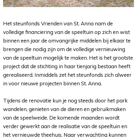
Het steunfonds Vrienden van St. Anna nam de
volledige financiering van de speeltuin op zich en wist
binnen een jaar de omvangrijke middelen bij elkaar te
brengen die nodig zijn om de volledige vernieuwing
van de speeltuin mogelijk te maken. Het is het grootste
project dat de stichting in haar tienjarig bestaan heeft
gerealiseerd. Inmiddels zet het steunfonds zich alweer
in voor nieuwe projecten binnen St. Anna.
Tijdens de renovatie kun je nog steeds door het park 
wandelen, genieten van de dieren en gebruikmaken
van de speelweide. De komende maanden wordt
verder gewerkt aan de realisatie van de speeltuin en
het vernieuwde theehuis. Naar verwachting kunnen