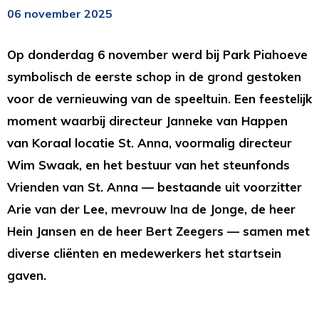
06 november 2025
Op donderdag 6 november werd bij Park Piahoeve
symbolisch de eerste schop in de grond gestoken
voor de vernieuwing van de speeltuin. Een feestelijk
moment waarbij directeur Janneke van Happen
van Koraal locatie St. Anna, voormalig directeur
Wim Swaak, en het bestuur van het steunfonds
Vrienden van St. Anna — bestaande uit voorzitter
Arie van der Lee, mevrouw Ina de Jonge, de heer
Hein Jansen en de heer Bert Zeegers — samen met
diverse cliënten en medewerkers het startsein
gaven.