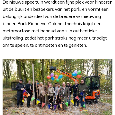
De nieuwe speeltuin wordt een fijne plek voor kinderen
uit de buurt en bezoekers van het park, en vormt een
belangrijk onderdeel van de bredere vernieuwing
binnen Park Piahoeve. Ook het theehuis krijgt een
metamorfose met behoud van zijn authentieke
uitstraling, zodat het park straks nog meer uitnodigt
om te spelen, te ontmoeten en te genieten.