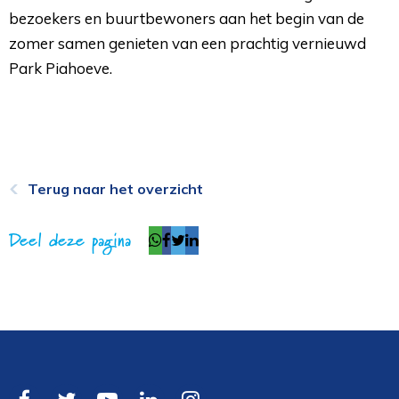
bezoekers en buurtbewoners aan het begin van de
zomer samen genieten van een prachtig vernieuwd
Park Piahoeve.
Terug naar het overzicht
Deel deze pagina