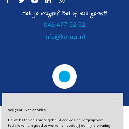
Heb je vragen? Bel of mail gerust!
046 477 52 52
info@koraal.nl
Wij gebruiken cookies
De website van Koraal gebruikt cookies en vergelijkbare
Privacy
technieken om goed te werken en zodat jij een fijne ervaring