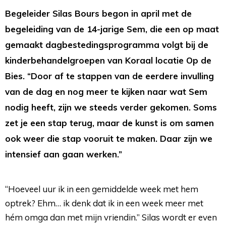
Begeleider Silas Bours begon in april met de
begeleiding van de 14-jarige Sem, die een op maat
gemaakt dagbestedingsprogramma volgt bij de
kinderbehandelgroepen van Koraal locatie Op de
Bies. “Door af te stappen van de eerdere invulling
van de dag en nog meer te kijken naar wat Sem
nodig heeft, zijn we steeds verder gekomen. Soms
zet je een stap terug, maar de kunst is om samen
ook weer die stap vooruit te maken. Daar zijn we
intensief aan gaan werken.”
“Hoeveel uur ik in een gemiddelde week met hem
optrek? Ehm… ik denk dat ik in een week meer met
hém omga dan met mijn vriendin.” Silas wordt er even