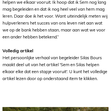
helpen we elkaar vooruit. Ik hoop dat ik Sem nog lang
mag begeleiden en dat ik nog heel veel van hem mag
leren. Daar doe ik het voor. Want uiteindelijk meten wij
hulpverleners het succes van ons leven niet aan wat
we op de bank hebben staan, maar aan wat we voor
een ander hebben betekend.”
Volledig artikel
Het persoonlijke verhaal van begeleider Silas Bours 
maakt deel uit van het artikel 'Sem en Silas helpen
elkaar elke dat een stapje vooruit'. U kunt het volledige
artikel lezen door op onderstaand item te klikken.