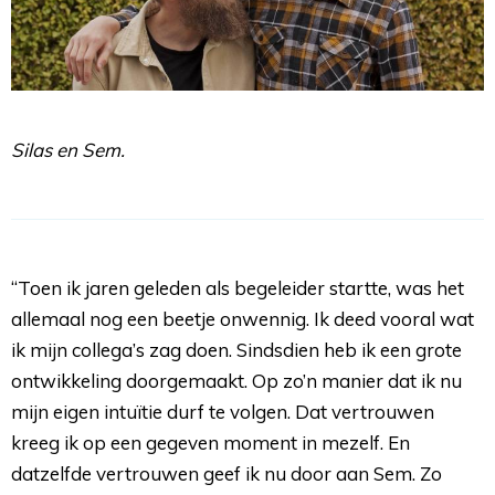
Silas en Sem.
“Toen ik jaren geleden als begeleider startte, was het 
allemaal nog een beetje onwennig. Ik deed vooral wat
ik mijn collega’s zag doen. Sindsdien heb ik een grote
ontwikkeling doorgemaakt. Op zo’n manier dat ik nu
mijn eigen intuïtie durf te volgen. Dat vertrouwen
kreeg ik op een gegeven moment in mezelf. En
datzelfde vertrouwen geef ik nu door aan Sem. Zo