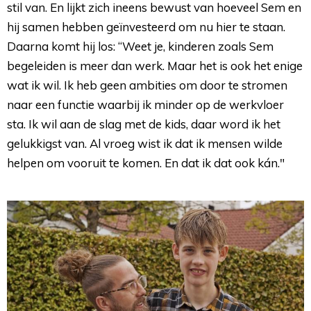
stil van. En lijkt zich ineens bewust van hoeveel Sem en
hij samen hebben geïnvesteerd om nu hier te staan.
Daarna komt hij los: “Weet je, kinderen zoals Sem
begeleiden is meer dan werk. Maar het is ook het enige
wat ik wil. Ik heb geen ambities om door te stromen
naar een functie waarbij ik minder op de werkvloer
sta. Ik wil aan de slag met de kids, daar word ik het
gelukkigst van. Al vroeg wist ik dat ik mensen wilde
helpen om vooruit te komen. En dat ik dat ook kán."