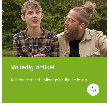
Volledig artikel
Klik hier om het volledige artikel te lezen...