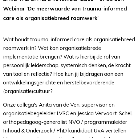
Webinar ‘De meerwaarde van trauma-informed
care als organisatiebreed raamwerk’
Wat houdt trauma-informed care als organisatiebreed
raamwerk in? Wat kan organisatiebrede
implementatie brengen? Wat is hierbij de rol van
persoonlijk leiderschap, systemisch denken, de kracht
van taal en reflectie? Hoe kun jij bijdragen aan een
ontwikkelingsgerichte en herstelbevorderende
(organisatie)cultuur?
Onze collega's Anita van de Ven, supervisor en
organisatiebegeleider LVSC en Jessica Vervoort-Schel,
orthopedagoog-generalist NVO / programmaleider
Inhoud & Onderzoek / PhD kandidaat UvA vertellen