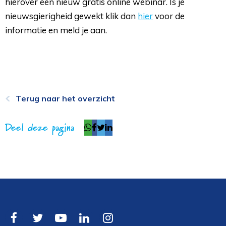
hierover een nieuw gratis online webinar. Is je
nieuwsgierigheid gewekt klik dan
hier
voor de 
informatie en meld je aan.
Terug naar het overzicht
Deel deze pagina