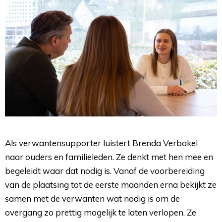
Als verwantensupporter luistert Brenda Verbakel
naar ouders en familieleden. Ze denkt met hen mee en
begeleidt waar dat nodig is. Vanaf de voorbereiding
van de plaatsing tot de eerste maanden erna bekijkt ze
samen met de verwanten wat nodig is om de
overgang zo prettig mogelijk te laten verlopen. Ze