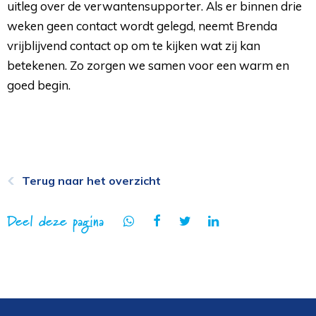
uitleg over de verwantensupporter. Als er binnen drie
weken geen contact wordt gelegd, neemt Brenda
vrijblijvend contact op om te kijken wat zij kan
betekenen. Zo zorgen we samen voor een warm en
goed begin.
Terug naar het overzicht
Deel deze pagina