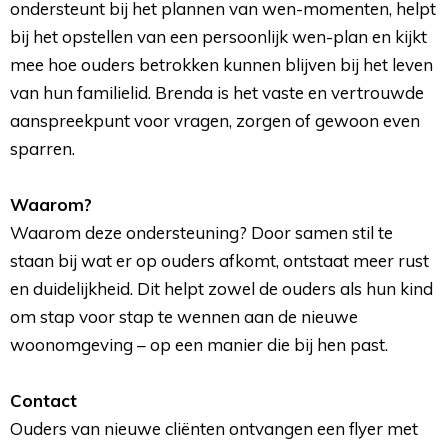
ondersteunt bij het plannen van wen-momenten, helpt
bij het opstellen van een persoonlijk wen-plan en kijkt
mee hoe ouders betrokken kunnen blijven bij het leven
van hun familielid. Brenda is het vaste en vertrouwde
aanspreekpunt voor vragen, zorgen of gewoon even
sparren.
Waarom?
Waarom deze ondersteuning? Door samen stil te 
staan bij wat er op ouders afkomt, ontstaat meer rust
en duidelijkheid. Dit helpt zowel de ouders als hun kind
om stap voor stap te wennen aan de nieuwe
woonomgeving – op een manier die bij hen past.
Contact
Ouders van nieuwe cliënten ontvangen een flyer met 