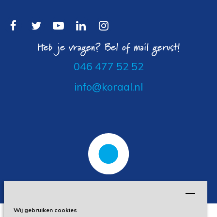
Heb je vragen? Bel of mail gerust!
046 477 52 52
info@koraal.nl
Wij gebruiken cookies