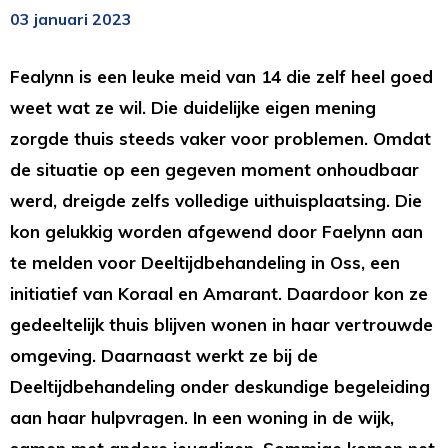
03 januari 2023
Fealynn is een leuke meid van 14 die zelf heel goed
weet wat ze wil. Die duidelijke eigen mening
zorgde thuis steeds vaker voor problemen. Omdat
de situatie op een gegeven moment onhoudbaar
werd, dreigde zelfs volledige uithuisplaatsing. Die
kon gelukkig worden afgewend door Faelynn aan
te melden voor Deeltijdbehandeling in Oss, een
initiatief van Koraal en Amarant. Daardoor kon ze
gedeeltelijk thuis blijven wonen in haar vertrouwde
omgeving. Daarnaast werkt ze bij de
Deeltijdbehandeling onder deskundige begeleiding
aan haar hulpvragen. In een woning in de wijk,