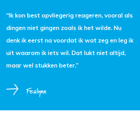
“Ik kon best opvliegerig reageren, vooral als 
dingen niet gingen zoals ik het wilde. Nu
denk ik eerst na voordat ik wat zeg en leg ik
uit waarom ik iets wil. Dat lukt niet altijd,
maar wel stukken beter.”
Fealynn