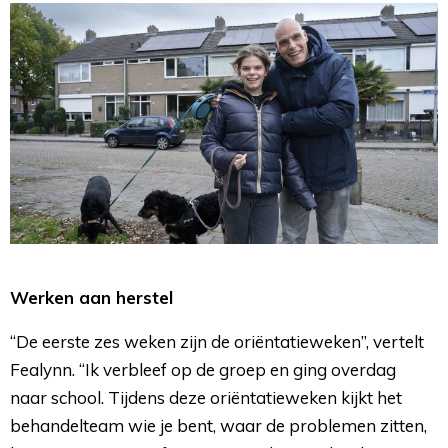
Werken aan herstel
“De eerste zes weken zijn de oriëntatieweken”, vertelt
Fealynn. “Ik verbleef op de groep en ging overdag
naar school. Tijdens deze oriëntatieweken kijkt het
behandelteam wie je bent, waar de problemen zitten,