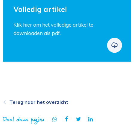
Volledig artikel
Klik hier om het volledige artikel te
downloaden als pdf.
Terug naar het overzicht
Deel deze pagina