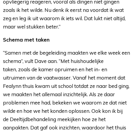
opvliegerig reageren, vooral als dingen niet gingen
zoals ik het wilde. Nu denk ik eerst na voordat ik wat
zeg en leg ik uit waarom ik iets wil. Dat lukt niet altijd,
maar wel stukken beter.”
Schema met taken
“Samen met de begeleiding maakten we elke week een
schema”, vult Dave aan. “Met huishoudelijke
taken, zoals de kamer opruimen en het in- en
uitruimen van de vaatwasser. Vanaf het moment dat
Fealynn thuis kwam uit school totdat ze naar bed ging,
we maakten het allemaal inzichtelijk. Als ze daar
problemen mee had, bekeken we waarom ze dat niet
wilde en hoe we het konden oplossen. Ook kon ik bij
de Deeltijdbehandeling meekijken hoe ze het
aanpakten. Dat gaf ook inzichten, waardoor het thuis