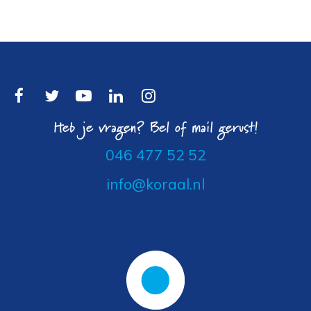
Heb je vragen? Bel of mail gerust!
046 477 52 52
info@koraal.nl