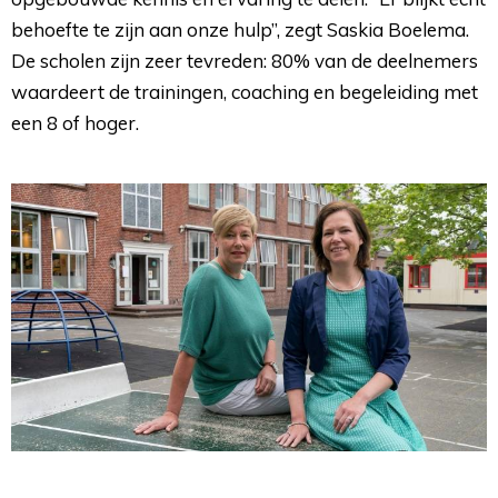
behoefte te zijn aan onze hulp”, zegt Saskia Boelema.
De scholen zijn zeer tevreden: 80% van de deelnemers
waardeert de trainingen, coaching en begeleiding met
een 8 of hoger.