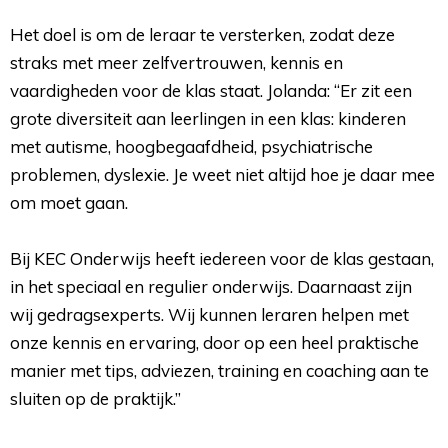
Het doel is om de leraar te versterken, zodat deze
straks met meer zelfvertrouwen, kennis en
vaardigheden voor de klas staat. Jolanda: “Er zit een
grote diversiteit aan leerlingen in een klas: kinderen
met autisme, hoogbegaafdheid, psychiatrische
problemen, dyslexie. Je weet niet altijd hoe je daar mee
om moet gaan.
Bij KEC Onderwijs heeft iedereen voor de klas gestaan, 
in het speciaal en regulier onderwijs. Daarnaast zijn
wij gedragsexperts. Wij kunnen leraren helpen met
onze kennis en ervaring, door op een heel praktische
manier met tips, adviezen, training en coaching aan te
sluiten op de praktijk.”