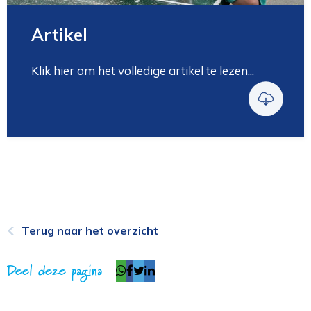
Artikel
Klik hier om het volledige artikel te lezen...
Terug naar het overzicht
Deel deze pagina