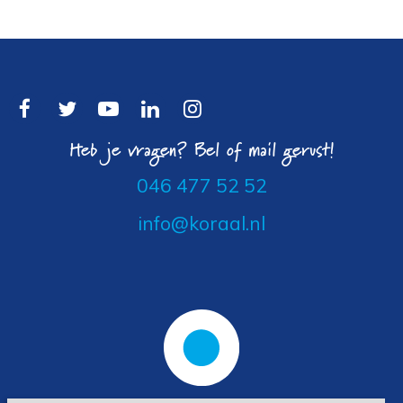
Heb je vragen? Bel of mail gerust!
046 477 52 52
info@koraal.nl