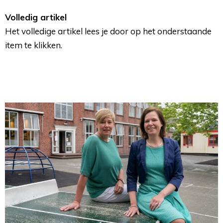
Volledig artikel
Het volledige artikel lees je door op het onderstaande 
item te klikken.