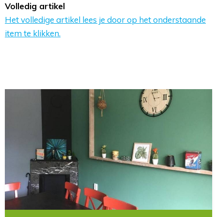
Volledig artikel
Het volledige artikel lees je door op het onderstaande
item te klikken.