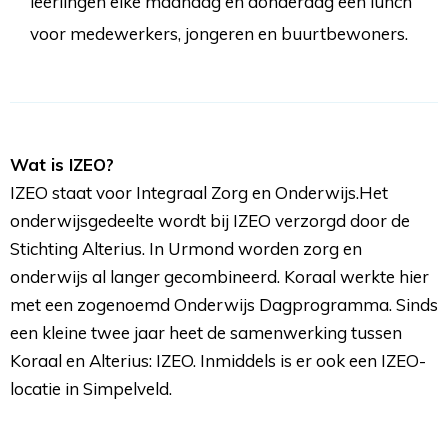
leerlingen elke maandag en donderdag een lunch
voor medewerkers, jongeren en buurtbewoners.
Wat is IZEO?
IZEO staat voor Integraal Zorg en Onderwijs.Het 
onderwijsgedeelte wordt bij IZEO verzorgd door de
Stichting Alterius. In Urmond worden zorg en
onderwijs al langer gecombineerd. Koraal werkte hier
met een zogenoemd Onderwijs Dagprogramma. Sinds
een kleine twee jaar heet de samenwerking tussen
Koraal en Alterius: IZEO. Inmiddels is er ook een IZEO-
locatie in Simpelveld.