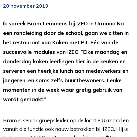
20 november 2019
Ik spreek Bram Lemmens bij IZEO in Urmond.Na
een rondleiding door de school, gaan we zitten in
het restaurant van Koken met Pit. Eén van de
succesvolle modules van IZEO. “Elke maandag en
donderdag koken leerlingen hier in de keuken en
serveren een heerlijke lunch aan medewerkers en
jongeren, en soms zelfs buurtbewoners. Leuke
momenten in de week waar gretig gebruik van
wordt gemaakt.”
Bram is senior groepsleider op de locatie Urmond en
vanuit die functie ook nauw betrokken bij IZEO. Hij is