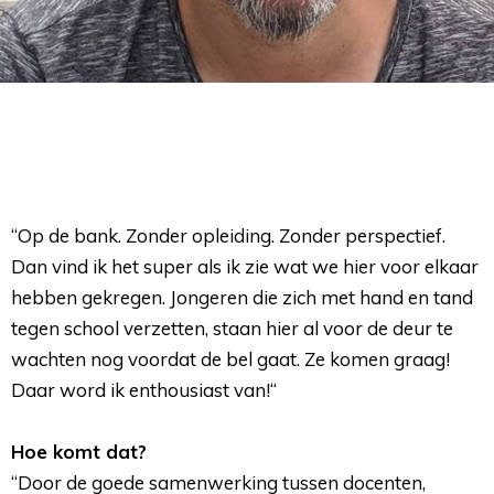
“Op de bank. Zonder opleiding. Zonder perspectief.
Dan vind ik het super als ik zie wat we hier voor elkaar
hebben gekregen. Jongeren die zich met hand en tand
tegen school verzetten, staan hier al voor de deur te
wachten nog voordat de bel gaat. Ze komen graag!
Daar word ik enthousiast van!“
Hoe komt dat?
“Door de goede samenwerking tussen docenten, 