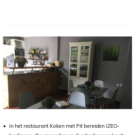
In het restaurant Koken met Pit bereiden IZEO-