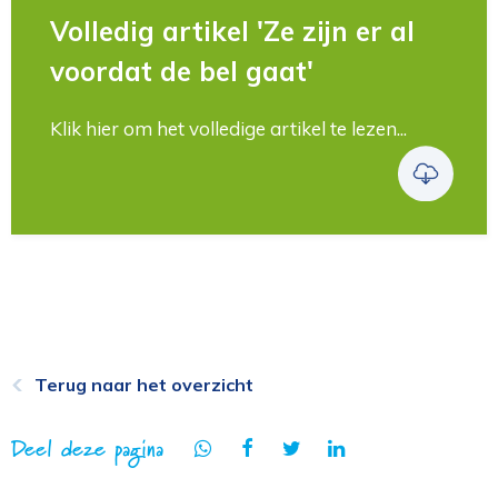
Volledig artikel 'Ze zijn er al
voordat de bel gaat'
Klik hier om het volledige artikel te lezen...
Terug naar het overzicht
Deel deze pagina