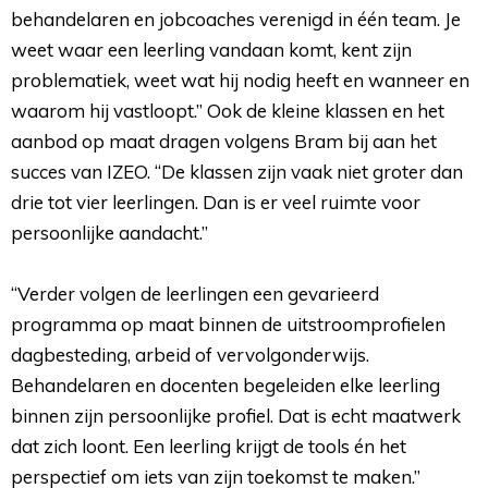
behandelaren en jobcoaches verenigd in één team. Je
weet waar een leerling vandaan komt, kent zijn
problematiek, weet wat hij nodig heeft en wanneer en
waarom hij vastloopt.” Ook de kleine klassen en het
aanbod op maat dragen volgens Bram bij aan het
succes van IZEO. “De klassen zijn vaak niet groter dan
drie tot vier leerlingen. Dan is er veel ruimte voor
persoonlijke aandacht.”
“Verder volgen de leerlingen een gevarieerd 
programma op maat binnen de uitstroomprofielen
dagbesteding, arbeid of vervolgonderwijs.
Behandelaren en docenten begeleiden elke leerling
binnen zijn persoonlijke profiel. Dat is echt maatwerk
dat zich loont. Een leerling krijgt de tools én het
perspectief om iets van zijn toekomst te maken.”