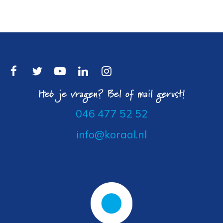
Heb je vragen? Bel of mail gerust!
046 477 52 52
info@koraal.nl