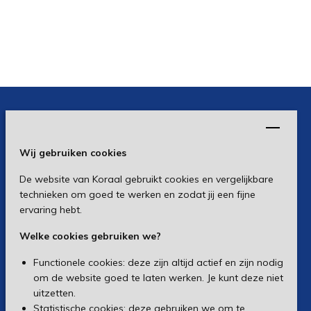
Wij gebruiken cookies
De website van Koraal gebruikt cookies en vergelijkbare
technieken om goed te werken en zodat jij een fijne
ervaring hebt.
Welke cookies gebruiken we?
Functionele cookies: deze zijn altijd actief en zijn nodig
om de website goed te laten werken. Je kunt deze niet
uitzetten.
Statistische cookies: deze gebruiken we om te