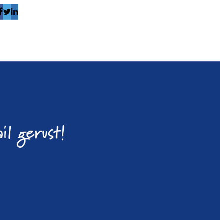
il gerust!