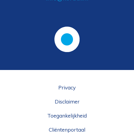
Privacy
Disclaimer
Toegankelijkheid
Cliëntenportaal