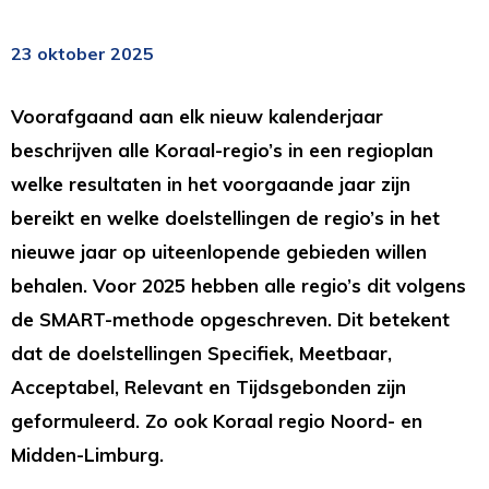
23 oktober 2025
Voorafgaand aan elk nieuw kalenderjaar
beschrijven alle Koraal-regio’s in een regioplan
welke resultaten in het voorgaande jaar zijn
bereikt en welke doelstellingen de regio’s in het
nieuwe jaar op uiteenlopende gebieden willen
behalen. Voor 2025 hebben alle regio’s dit volgens
de SMART-methode opgeschreven. Dit betekent
dat de doelstellingen Specifiek, Meetbaar,
Acceptabel, Relevant en Tijdsgebonden zijn
geformuleerd. Zo ook Koraal regio Noord- en
Midden-Limburg.