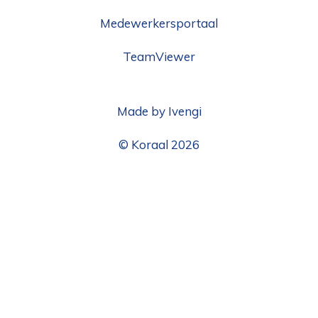
Medewerkersportaal
TeamViewer
Made by Ivengi
© Koraal 2026