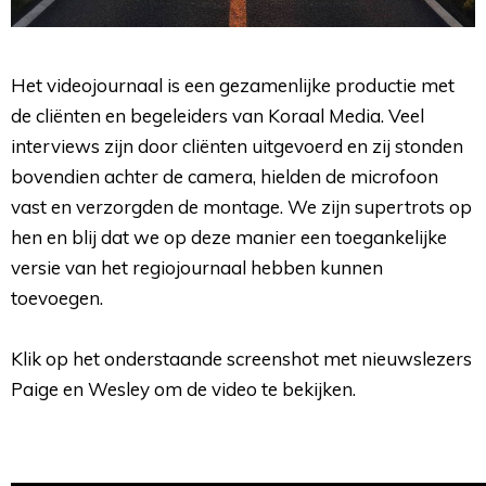
Het videojournaal is een gezamenlijke productie met
de cliënten en begeleiders van Koraal Media. Veel
interviews zijn door cliënten uitgevoerd en zij stonden
bovendien achter de camera, hielden de microfoon
vast en verzorgden de montage. We zijn supertrots op
hen en blij dat we op deze manier een toegankelijke
versie van het regiojournaal hebben kunnen
toevoegen.
Klik op het onderstaande screenshot met nieuwslezers 
Paige en Wesley om de video te bekijken.