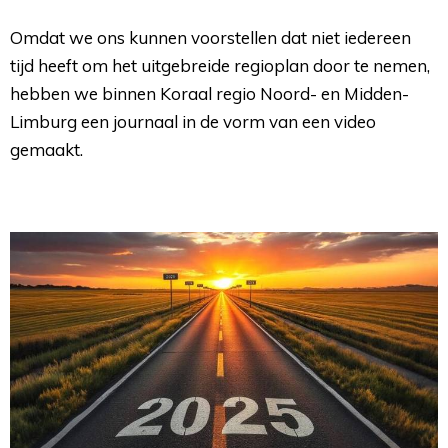
Omdat we ons kunnen voorstellen dat niet iedereen
tijd heeft om het uitgebreide regioplan door te nemen,
hebben we binnen Koraal regio Noord- en Midden-
Limburg een journaal in de vorm van een video
gemaakt.