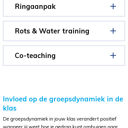
Ringaanpak
Rots & Water training
Co-teaching
Invloed op de groepsdynamiek in de
klas
De groepsdynamiek in jouw klas verandert positief
wanneer jij weet hoe je gedrag kunt ombuigen naar