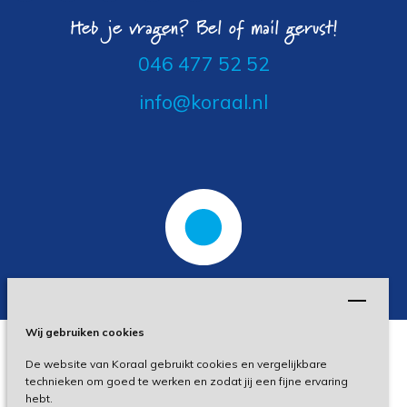
Heb je vragen? Bel of mail gerust!
046 477 52 52
info@koraal.nl
Wij gebruiken cookies
De website van Koraal gebruikt cookies en vergelijkbare
Privacy
technieken om goed te werken en zodat jij een fijne ervaring
hebt.