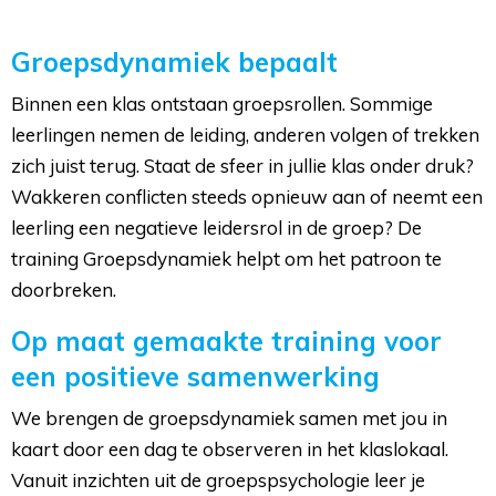
Groepsdynamiek bepaalt
Binnen een klas ontstaan groepsrollen. Sommige
leerlingen nemen de leiding, anderen volgen of trekken
zich juist terug. Staat de sfeer in jullie klas onder druk?
Wakkeren conflicten steeds opnieuw aan of neemt een
leerling een negatieve leidersrol in de groep? De
training Groepsdynamiek helpt om het patroon te
doorbreken.
Op maat gemaakte training voor
een positieve samenwerking
We brengen de groepsdynamiek samen met jou in
kaart door een dag te observeren in het klaslokaal.
Vanuit inzichten uit de groepspsychologie leer je