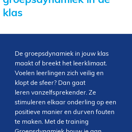
klas
De groepsdynamiek in jouw klas
maakt of breekt het leerklimaat.
Voelen leerlingen zich veilig en
klopt de sfeer? Dan gaat
leren vanzelfsprekender. Ze
stimuleren elkaar onderling op een
positieve manier en durven fouten
te maken. Met de training
Groepsdynamiek bouw je aan