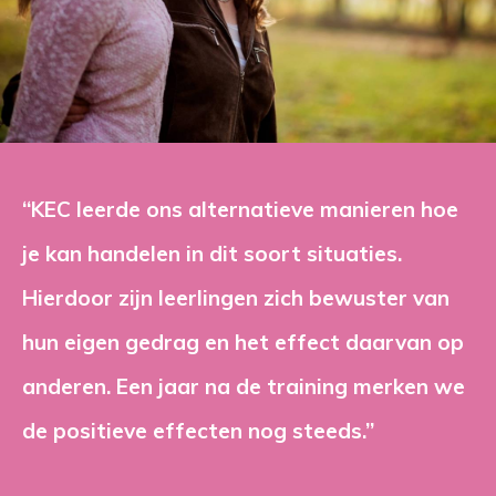
“KEC leerde ons alternatieve manieren hoe 
je kan handelen in dit soort situaties.
Hierdoor zijn leerlingen zich bewuster van
hun eigen gedrag en het effect daarvan op
anderen. Een jaar na de training merken we
de positieve effecten nog steeds.”