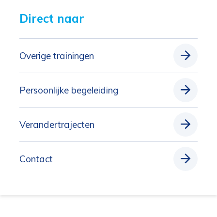
Direct naar 
Overige trainingen
Persoonlijke begeleiding
Verandertrajecten
Contact