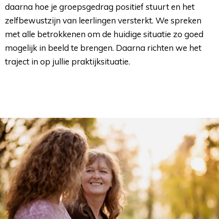
daarna hoe je groepsgedrag positief stuurt en het
zelfbewustzijn van leerlingen versterkt. We spreken
met alle betrokkenen om de huidige situatie zo goed
mogelijk in beeld te brengen. Daarna richten we het
traject in op jullie praktijksituatie.