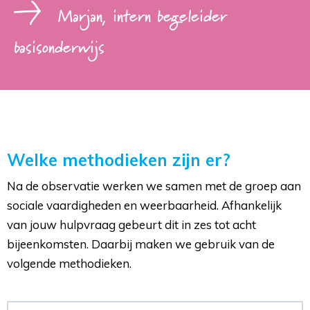
Marjan, intern begeleider
basisonderwijs
Welke methodieken zijn er?
Na de observatie werken we samen met de groep aan
sociale vaardigheden en weerbaarheid. Afhankelijk
van jouw hulpvraag gebeurt dit in zes tot acht
bijeenkomsten. Daarbij maken we gebruik van de
volgende methodieken.