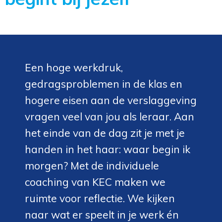
Een hoge werkdruk,
gedragsproblemen in de klas en
hogere eisen aan de verslaggeving
vragen veel van jou als leraar. Aan
het einde van de dag zit je met je
handen in het haar: waar begin ik
morgen? Met de individuele
coaching van KEC maken we
ruimte voor reflectie. We kijken
naar wat er speelt in je werk én