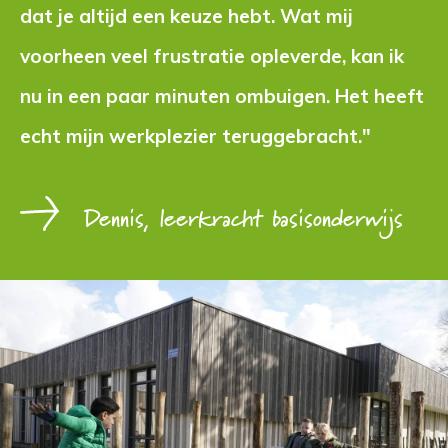
dat je altijd een keuze hebt. Wat mij
voorheen veel frustratie opleverde, kan ik
nu in een paar minuten ombuigen. Het heeft
echt mijn werkplezier teruggebracht."
Dennis, leerkracht basisonderwijs