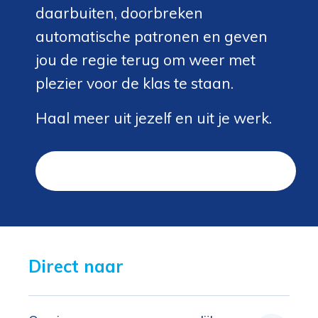
daarbuiten, doorbreken
automatische patronen en geven
jou de regie terug om weer met
plezier voor de klas te staan.
Haal meer uit jezelf en uit je werk.
Plan een kennismakingsgesprek in
Direct naar 