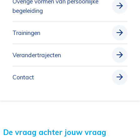
Overige vormen van persoonlijke
begeleiding
Trainingen
Verandertrajecten
Contact
De vraag achter jouw vraag