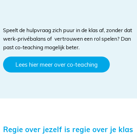
Speelt de hulpvraag zich puur in de klas af, zonder dat
werk-privébalans of vertrouwen een rol spelen? Dan
past co-teaching mogelijk beter.
Lees hier meer over co-teaching
Regie over jezelf is regie over je klas