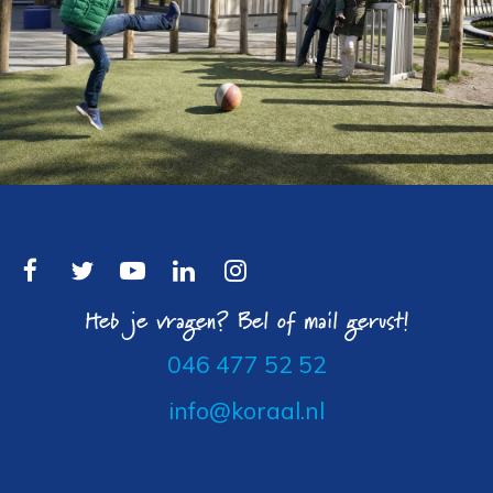
Heb je vragen? Bel of mail gerust!
046 477 52 52
info@koraal.nl