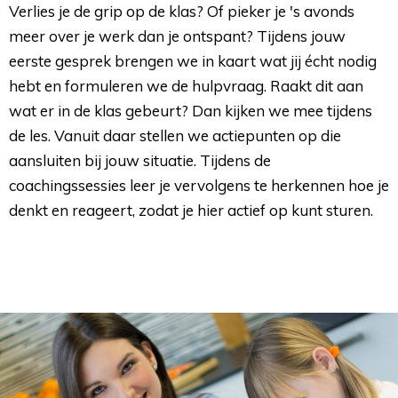
Verlies je de grip op de klas? Of pieker je 's avonds
meer over je werk dan je ontspant? Tijdens jouw
eerste gesprek brengen we in kaart wat jij écht nodig
hebt en formuleren we de hulpvraag. Raakt dit aan
wat er in de klas gebeurt? Dan kijken we mee tijdens
de les. Vanuit daar stellen we actiepunten op die
aansluiten bij jouw situatie. Tijdens de
coachingssessies leer je vervolgens te herkennen hoe je
denkt en reageert, zodat je hier actief op kunt sturen.