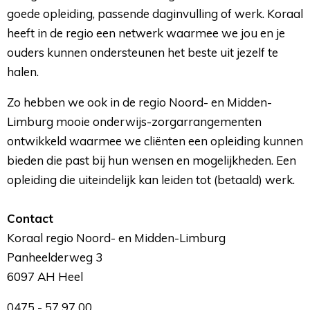
goede opleiding, passende daginvulling of werk. Koraal
heeft in de regio een netwerk waarmee we jou en je
ouders kunnen ondersteunen het beste uit jezelf te
halen.
Zo hebben we ook in de regio Noord- en Midden-
Limburg mooie onderwijs-zorgarrangementen
ontwikkeld waarmee we cliënten een opleiding kunnen
bieden die past bij hun wensen en mogelijkheden. Een
opleiding die uiteindelijk kan leiden tot (betaald) werk.
Contact
Koraal regio Noord- en Midden-Limburg
Panheelderweg 3
6097 AH Heel
0475 - 57 97 00