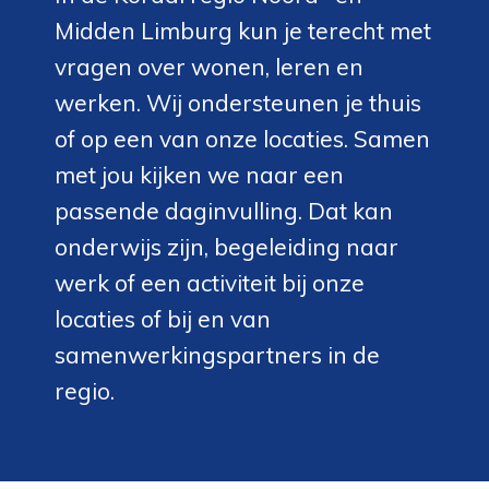
Midden Limburg kun je terecht met
vragen over wonen, leren en
werken. Wij ondersteunen je thuis
of op een van onze locaties. Samen
met jou kijken we naar een
passende daginvulling. Dat kan
onderwijs zijn, begeleiding naar
werk of een activiteit bij onze
locaties of bij en van
samenwerkingspartners in de
regio.