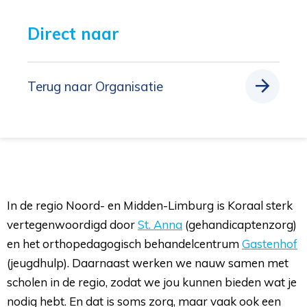
Direct naar 
Terug naar Organisatie
In de regio Noord- en Midden-Limburg is Koraal sterk
vertegenwoordigd door
St. Anna
(gehandicaptenzorg) 
en het orthopedagogisch behandelcentrum
Gastenhof
(jeugdhulp). Daarnaast werken we nauw samen met
scholen in de regio, zodat we jou kunnen bieden wat je
nodig hebt. En dat is soms zorg, maar vaak ook een