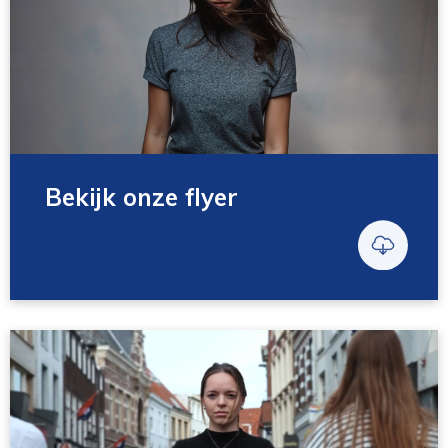
Bekijk onze flyer