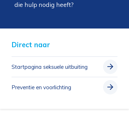
die hulp nodig heeft?
Direct naar 
Startpagina seksuele uitbuiting
Preventie en voorlichting