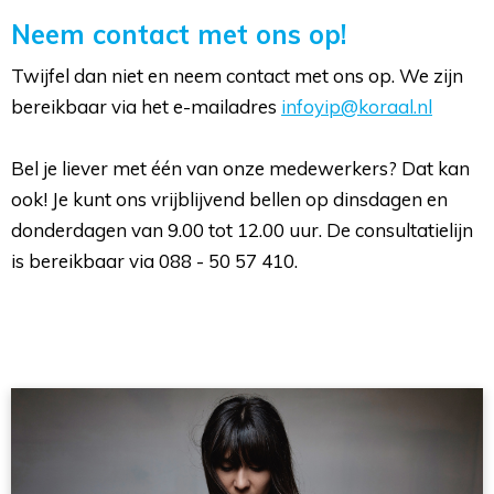
Neem contact met ons op!
Twijfel dan niet en neem contact met ons op. We zijn
bereikbaar via het e-mailadres
infoyip@koraal.nl
Bel je liever met één van onze medewerkers? Dat kan 
ook! Je kunt ons vrijblijvend bellen op dinsdagen en
donderdagen van 9.00 tot 12.00 uur. De consultatielijn
is bereikbaar via 088 - 50 57 410.