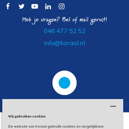
Heb je vragen? Bel of mail gerust!
046 477 52 52
info@koraal.nl
Wij gebruiken cookies
De website van Koraal gebruikt cookies en vergelijkbare