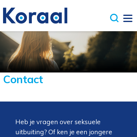
Contact
Heb je vragen over seksuele
uitbuiting? Of ken je een jongere