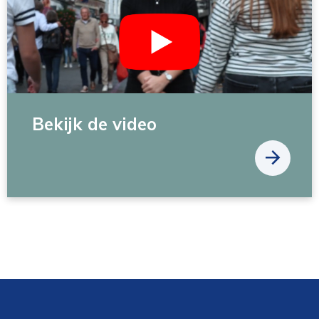
Bekijk de video