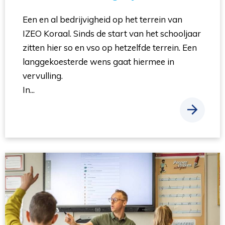
Een en al bedrijvigheid op het terrein van
IZEO Koraal. Sinds de start van het schooljaar
zitten hier so en vso op hetzelfde terrein. Een
langgekoesterde wens gaat hiermee in
vervulling.
In...