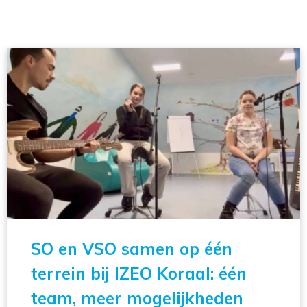
SO en VSO samen op één
terrein bij IZEO Koraal: één
team, meer mogelijkheden