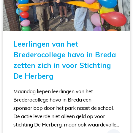
Leerlingen van het
Brederocollege havo in Breda
zetten zich in voor Stichting
De Herberg
Maandag liepen leerlingen van het
Brederocollege havo in Breda een
sponsorloop door het park naast de school.
De actie leverde niet alleen geld op voor
stichting De Herberg, maar ook waardevolle...