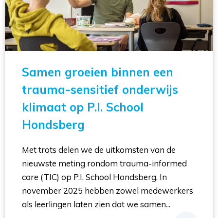
Samen groeien binnen een
trauma-sensitief onderwijs
klimaat op P.I. School
Hondsberg
Met trots delen we de uitkomsten van de
nieuwste meting rondom trauma-informed
care (TIC) op P.I. School Hondsberg. In
november 2025 hebben zowel medewerkers
als leerlingen laten zien dat we samen...