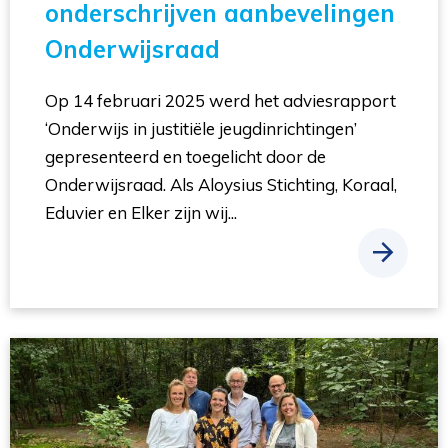
onderschrijven aanbevelingen
Onderwijsraad
Op 14 februari 2025 werd het adviesrapport
‘Onderwijs in justitiële jeugdinrichtingen’
gepresenteerd en toegelicht door de
Onderwijsraad. Als Aloysius Stichting, Koraal,
Eduvier en Elker zijn wij...