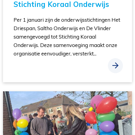
Stichting Koraal Onderwijs
Per 1 januari zijn de onderwijsstichtingen Het
Driespan, Saltho Onderwijs en De Vlinder
samengevoegd tot Stichting Koraal
Onderwijs. Deze samenvoeging maakt onze
organisatie eenvoudiger, versterkt...