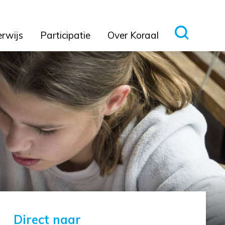
erwijs
Participatie
Over Koraal
Direct naar 