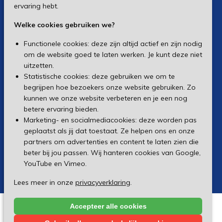
ervaring hebt.
Welke cookies gebruiken we?
Functionele cookies: deze zijn altijd actief en zijn nodig
om de website goed te laten werken. Je kunt deze niet
uitzetten.
Statistische cookies: deze gebruiken we om te
begrijpen hoe bezoekers onze website gebruiken. Zo
kunnen we onze website verbeteren en je een nog
betere ervaring bieden.
Marketing- en socialmediacookies: deze worden pas
geplaatst als jij dat toestaat. Ze helpen ons en onze
partners om advertenties en content te laten zien die
beter bij jou passen. Wij hanteren cookies van Google,
YouTube en Vimeo.
Lees meer in onze
privacyverklaring
.
Accepteer alle cookies