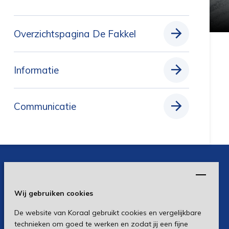
Overzichtspagina De Fakkel
Informatie
Communicatie
Wij gebruiken cookies
De website van Koraal gebruikt cookies en vergelijkbare
technieken om goed te werken en zodat jij een fijne