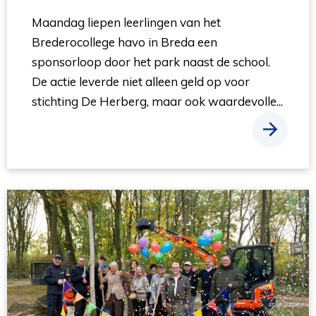
Maandag liepen leerlingen van het
Brederocollege havo in Breda een
sponsorloop door het park naast de school.
De actie leverde niet alleen geld op voor
stichting De Herberg, maar ook waardevolle...