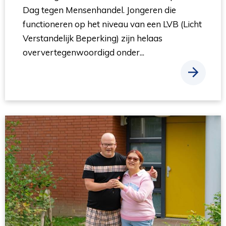
Dag tegen Mensenhandel. Jongeren die
functioneren op het niveau van een LVB (Licht
Verstandelijk Beperking) zijn helaas
oververtegenwoordigd onder...