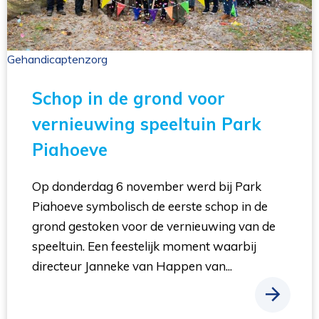
Gehandicaptenzorg 
Schop in de grond voor
vernieuwing speeltuin Park
Piahoeve
Op donderdag 6 november werd bij Park
Piahoeve symbolisch de eerste schop in de
grond gestoken voor de vernieuwing van de
speeltuin. Een feestelijk moment waarbij
directeur Janneke van Happen van...