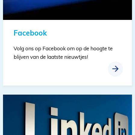
Facebook
Volg ons op Facebook om op de hoogte te
blijven van de laatste nieuwtjes!