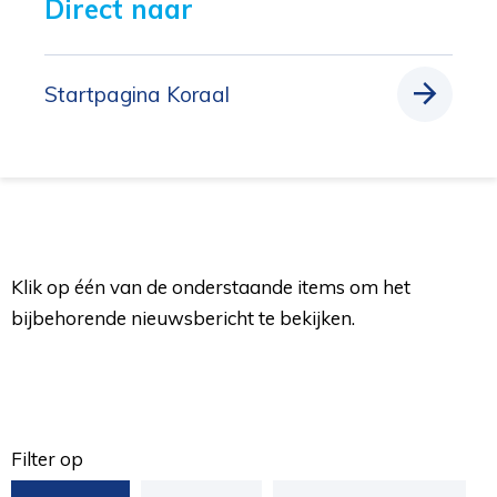
Direct naar 
Startpagina Koraal
Klik op één van de onderstaande items om het
bijbehorende nieuwsbericht te bekijken.
Filter op