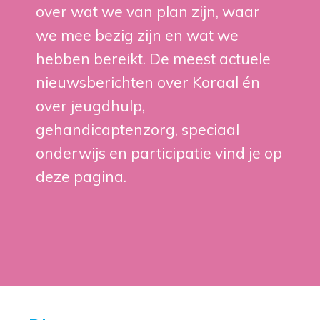
over wat we van plan zijn, waar
we mee bezig zijn en wat we
hebben bereikt. De meest actuele
nieuwsberichten over Koraal én
over jeugdhulp,
gehandicaptenzorg, speciaal
onderwijs en participatie vind je op
deze pagina.