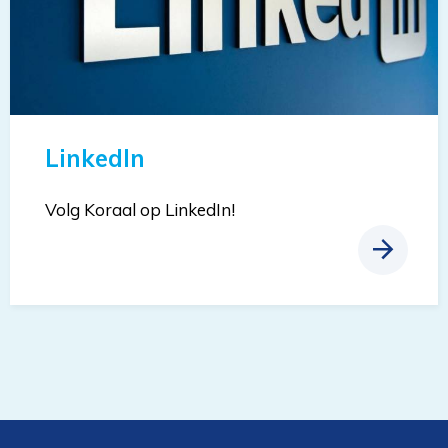
LinkedIn
Volg Koraal op LinkedIn!