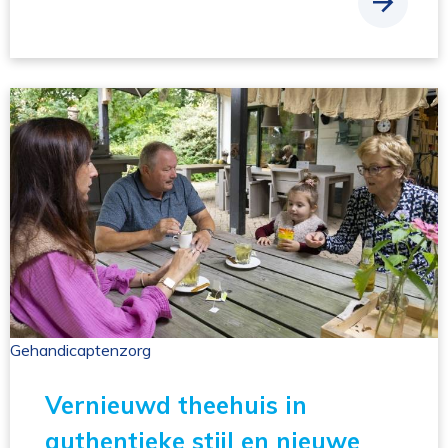
Gehandicaptenzorg 
Vernieuwd theehuis in
authentieke stijl en nieuwe