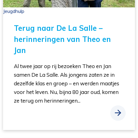
Jeugdhulp 
Terug naar De La Salle –
herinneringen van Theo en
Jan
Al twee jaar op rij bezoeken Theo en Jan
samen De La Salle. Als jongens zaten ze in
dezelfde klas en groep – en werden maatjes
voor het leven. Nu, bijna 80 jaar oud, komen
ze terug om herinneringen...