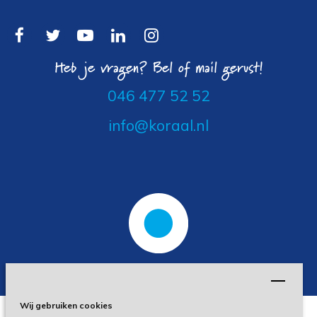
Heb je vragen? Bel of mail gerust!
046 477 52 52
info@koraal.nl
Wij gebruiken cookies