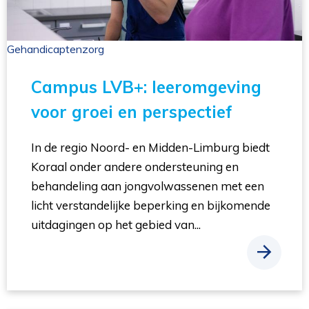
Gehandicaptenzorg 
Campus LVB+: leeromgeving
voor groei en perspectief
In de regio Noord- en Midden-Limburg biedt
Koraal onder andere ondersteuning en
behandeling aan jongvolwassenen met een
licht verstandelijke beperking en bijkomende
uitdagingen op het gebied van...