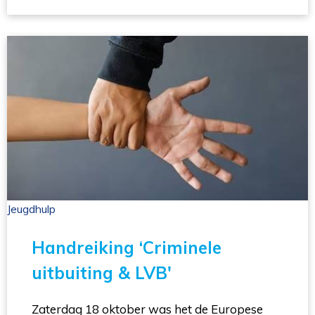
Jeugdhulp 
Handreiking ‘Criminele
uitbuiting & LVB'
Zaterdag 18 oktober was het de Europese