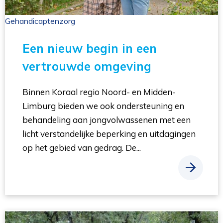
Gehandicaptenzorg 
Een nieuw begin in een
vertrouwde omgeving
Binnen Koraal regio Noord- en Midden-
Limburg bieden we ook ondersteuning en
behandeling aan jongvolwassenen met een
licht verstandelijke beperking en uitdagingen
op het gebied van gedrag. De...