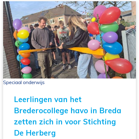
Speciaal onderwijs 
Leerlingen van het
Brederocollege havo in Breda
zetten zich in voor Stichting
De Herberg