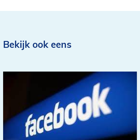
Bekijk ook eens