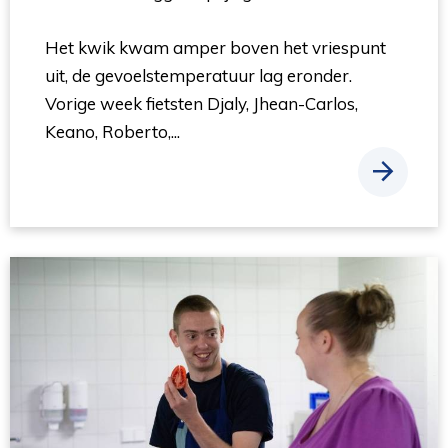
Het kwik kwam amper boven het vriespunt 
uit, de gevoelstemperatuur lag eronder.
Vorige week fietsten Djaly, Jhean-Carlos,
Keano, Roberto,...