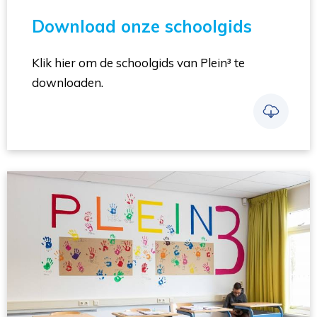
Download onze schoolgids
Klik hier om de schoolgids van Plein³ te
downloaden.