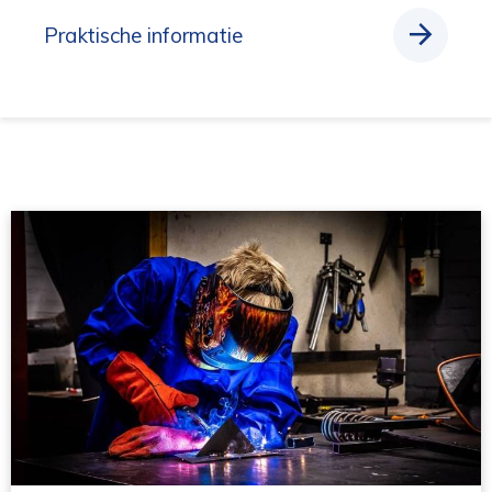
Praktische informatie