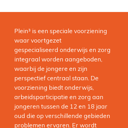
Plein³ is een speciale voorziening
waar voortgezet
gespecialiseerd onderwijs en zorg
integraal worden aangeboden,
waarbij de jongere en zijn
perspectief centraal staan. De
voorziening biedt onderwijs,
arbeidsparticipatie en zorg aan
jongeren tussen de 12 en 18 jaar
oud die op verschillende gebieden
problemen ervaren. Er wordt