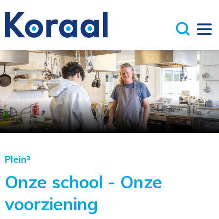
Plein³
Onze school - Onze
voorziening