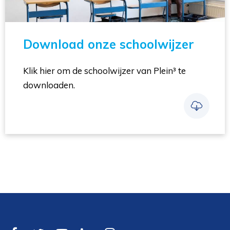
Download onze schoolwijzer
Klik hier om de schoolwijzer van Plein³ te
downloaden.