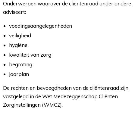
Onderwerpen waarover de cliëntenraad onder andere 
adviseert:
voedingsaangelegenheden
veiligheid
hygiëne
kwaliteit van zorg
begroting
jaarplan
De rechten en bevoegdheden van de cliëntenraad zijn
vastgelegd in de Wet Medezeggenschap Cliënten
Zorginstellingen (WMCZ).