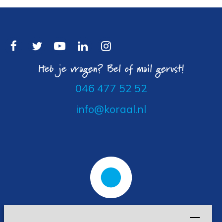
Heb je vragen? Bel of mail gerust!
046 477 52 52
info@koraal.nl