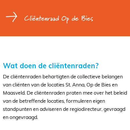
Cliëntenraad Op de Bies
Wat doen de cliëntenraden?
De cliëntenraden behartigten de collectieve belangen
van cliënten van de locaties St. Anna, Op de Bies en
Maasveld. De cliëntenraden praten mee over het beleid
van de betreffende locaties, formuleren eigen
standpunten en adviseren de regiodirecteur, gevraagd
en ongevraagd.