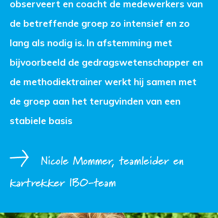
observeert en coacht de medewerkers van
de betreffende groep zo intensief en zo
lang als nodig is. In afstemming met
bijvoorbeeld de gedragswetenschapper en
de methodiektrainer werkt hij samen met
de groep aan het terugvinden van een
stabiele basis
Nicole Mommer, teamleider en
kartrekker IBO-team