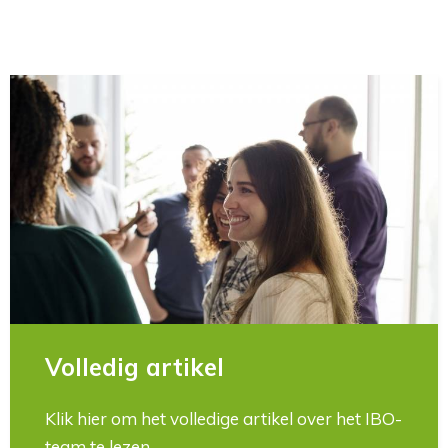
Volledig artikel
Klik hier om het volledige artikel over het IBO-
team te lezen...