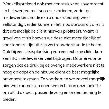
“Vanzelfsprekend ook met een stuk kennisoverdracht
en het werken met succeservaringen, zodat de
medewerkers na de extra ondersteuning weer
zelfstandig verder kunnen. Het mooiste aan dit alles is
dat uiteindelijk de cliënt hiervan profiteert. Want in
geval van crisis hoeven we deze niet meer tijdelijk of
voor langere tijd uit zijn vertrouwde situatie te halen.
Ook bij een crisisplaatsing van een externe cliënt kan
een IBO-medewerker veel bijdragen. Door ervoor te
zorgen dat de druk bij de overige medewerkers niet te
hoog oploopt en de nieuwe cliënt de best mogelijke
ontvangst te geven. Zo voorkomen we zoveel mogelijk
nieuwe trauma’s en doen we recht aan onze belofte
om altijd de best passende zorg en ondersteuning te
bieden.”