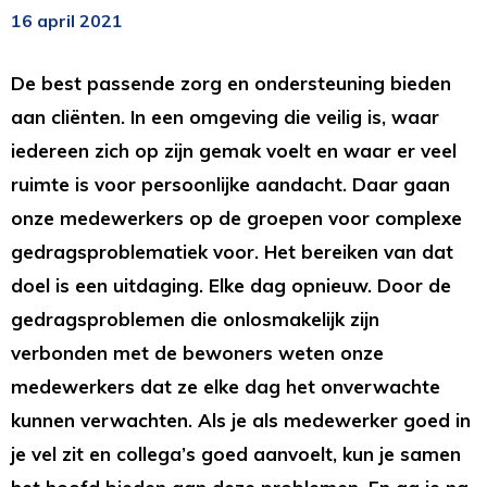
16 april 2021
De best passende zorg en ondersteuning bieden
aan cliënten. In een omgeving die veilig is, waar
iedereen zich op zijn gemak voelt en waar er veel
ruimte is voor persoonlijke aandacht. Daar gaan
onze medewerkers op de groepen voor complexe
gedragsproblematiek voor. Het bereiken van dat
doel is een uitdaging. Elke dag opnieuw. Door de
gedragsproblemen die onlosmakelijk zijn
verbonden met de bewoners weten onze
medewerkers dat ze elke dag het onverwachte
kunnen verwachten. Als je als medewerker goed in
je vel zit en collega’s goed aanvoelt, kun je samen