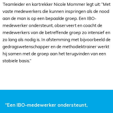
Teamleider en kartrekker Nicole Mommer legt uit: “Met
vaste medewerkers die kunnen inspringen als de nood
aan de man is op een bepaalde groep. Een IBO-
medewerker ondersteunt, observeert en coacht de
medewerkers van de betreffende groep zo intensief en
zo lang als nodig is. In afstemming met bijvoorbeeld de
gedragswetenschapper en de methodiektrainer werkt
hij samen met de groep aan het terugvinden van een
stabiele basis.”
“Een IBO-medewerker ondersteunt, 