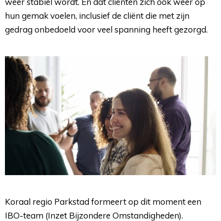
weer stabiel wordt. En dat cliënten zich ook weer op
hun gemak voelen, inclusief de cliënt die met zijn
gedrag onbedoeld voor veel spanning heeft gezorgd.
Koraal regio Parkstad formeert op dit moment een
IBO-team (Inzet Bijzondere Omstandigheden).