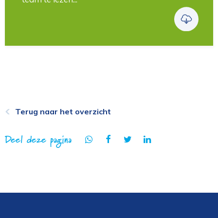
Terug naar het overzicht
Deel deze pagina