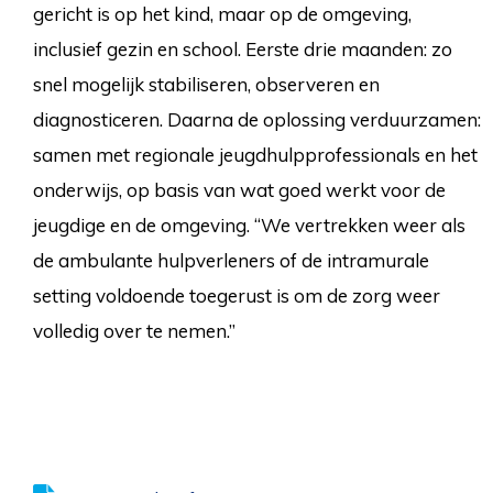
gericht is op het kind, maar op de omgeving,
inclusief gezin en school. Eerste drie maanden: zo
snel mogelijk stabiliseren, observeren en
diagnosticeren. Daarna de oplossing verduurzamen:
samen met regionale jeugdhulpprofessionals en het
onderwijs, op basis van wat goed werkt voor de
jeugdige en de omgeving. “We vertrekken weer als
de ambulante hulpverleners of de intramurale
setting voldoende toegerust is om de zorg weer
volledig over te nemen.”