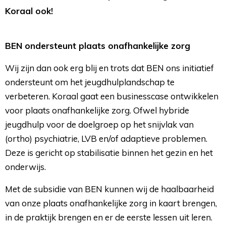
Koraal ook!
BEN ondersteunt plaats onafhankelijke zorg
Wij zijn dan ook erg blij en trots dat BEN ons initiatief
ondersteunt om het jeugdhulplandschap te
verbeteren. Koraal gaat een businesscase ontwikkelen
voor plaats onafhankelijke zorg. Ofwel hybride
jeugdhulp voor de doelgroep op het snijvlak van
(ortho) psychiatrie, LVB en/of adaptieve problemen.
Deze is gericht op stabilisatie binnen het gezin en het
onderwijs.
Met de subsidie van BEN kunnen wij de haalbaarheid
van onze plaats onafhankelijke zorg in kaart brengen,
in de praktijk brengen en er de eerste lessen uit leren.