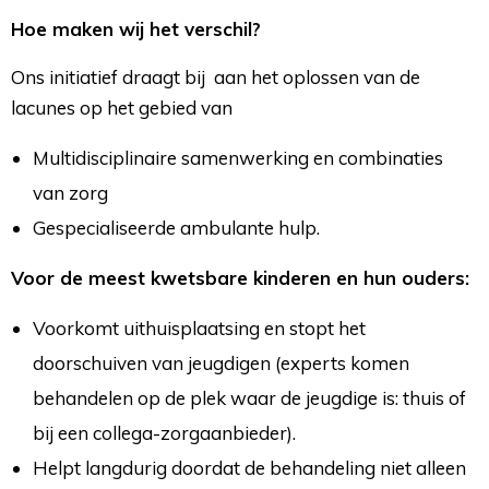
Hoe maken wij het verschil?
Ons initiatief draagt bij aan het oplossen van de
lacunes op het gebied van
Multidisciplinaire samenwerking en combinaties
van zorg
Gespecialiseerde ambulante hulp.
Voor de meest kwetsbare kinderen en hun ouders:
Voorkomt uithuisplaatsing en stopt het
doorschuiven van jeugdigen (experts komen
behandelen op de plek waar de jeugdige is: thuis of
bij een collega-zorgaanbieder).
Helpt langdurig doordat de behandeling niet alleen