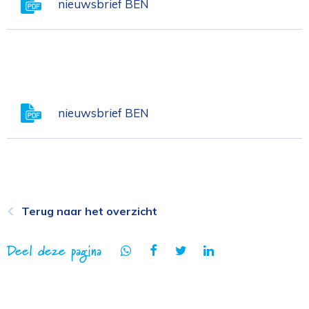
nieuwsbrief BEN
nieuwsbrief BEN
Terug naar het overzicht
Deel deze pagina