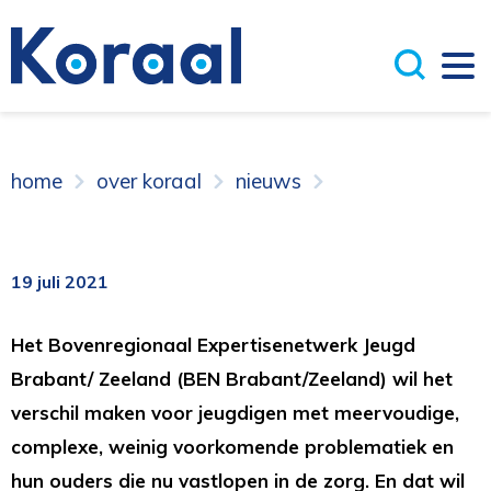
home
over koraal
nieuws
19 juli 2021
Het Bovenregionaal Expertisenetwerk Jeugd
Brabant/ Zeeland (BEN Brabant/Zeeland) wil het
verschil maken voor jeugdigen met meervoudige,
complexe, weinig voorkomende problematiek en
hun ouders die nu vastlopen in de zorg. En dat wil