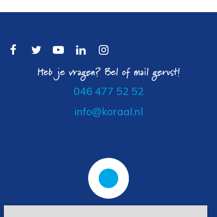
Heb je vragen? Bel of mail gerust!
046 477 52 52
info@koraal.nl