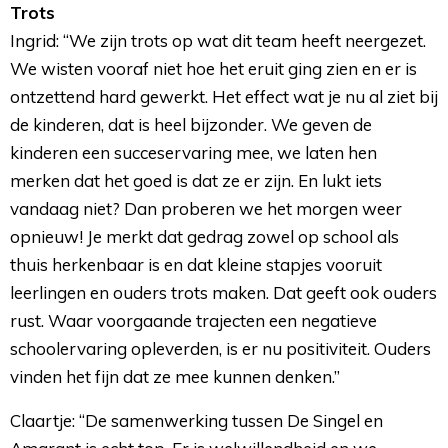
Trots
Ingrid: “We zijn trots op wat dit team heeft neergezet. 
We wisten vooraf niet hoe het eruit ging zien en er is
ontzettend hard gewerkt. Het effect wat je nu al ziet bij
de kinderen, dat is heel bijzonder. We geven de
kinderen een succeservaring mee, we laten hen
merken dat het goed is dat ze er zijn. En lukt iets
vandaag niet? Dan proberen we het morgen weer
opnieuw! Je merkt dat gedrag zowel op school als
thuis herkenbaar is en dat kleine stapjes vooruit
leerlingen en ouders trots maken. Dat geeft ook ouders
rust. Waar voorgaande trajecten een negatieve
schoolervaring opleverden, is er nu positiviteit. Ouders
vinden het fijn dat ze mee kunnen denken.”
Claartje: “De samenwerking tussen De Singel en