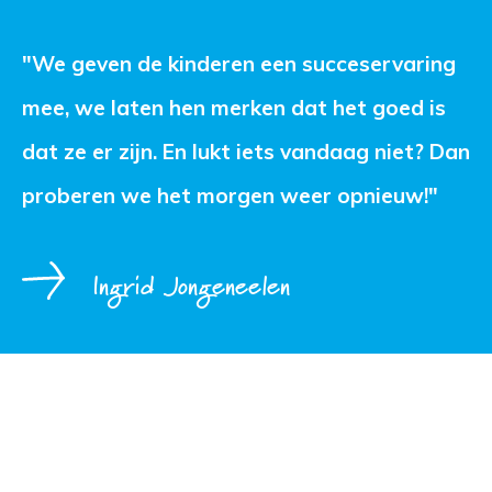
"We geven de kinderen een succeservaring 
mee, we laten hen merken dat het goed is
dat ze er zijn. En lukt iets vandaag niet? Dan
proberen we het morgen weer opnieuw!"
Ingrid Jongeneelen