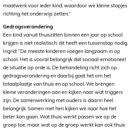
maatwerk voor ieder kind, waardoor we kleine stapjes
richting het onderwijs zetten.”
Gedragsverandering
Een kind vanuit thuiszitten binnen een jaar op school 
krijgen is niet realistisch: dit heeft een tussenstap nodig.
Ingrid: “De meeste kinderen voegen langzaam in op
school. Het is vooral belangrijk dat sociaal-emotioneel
de situatie op orde is. De behandeling richt zich op
gedragsverandering en daarbij gaat het om het
totaalplaatje van thuis en op school. We brengen
kleine veranderingen aan en kijken naar wat triggers
zijn. De samenwerking met ouders is daarin heel
belangrijk. Samen met hen kijken we naar hoe het
beter kan gaan. Wat thuis werkt passen we op de
groep toe, maar wat op de groep werkt kan ook thuis