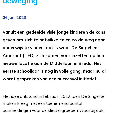
beweging
06 juni 2023
Vanuit een gedeelde visie jonge kinderen de kans
geven om zich te ontwikkelen en zo de weg naar
onderwijs te vinden, dat is waar De Singel en
Amarant (TED) zich samen voor inzetten op hun
nieuwe locatie aan de Middellaan in Breda. Het
eerste schooljaar is nog in volle gang, maar nu al
wordt gesproken van een succesvol initiatief.
Het idee ontstond in februari 2022 toen De Singel te
maken kreeg met een toenemend aantal
aanmeldingen voor de kleutergroepen, waarbij ook