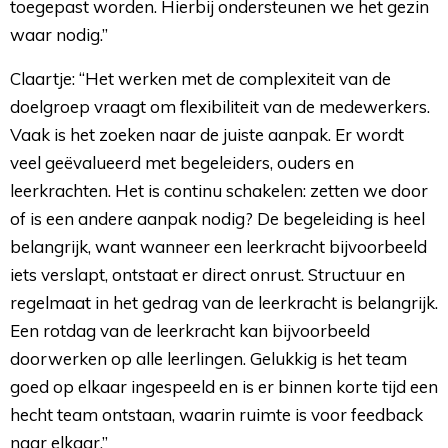
toegepast worden. Hierbij ondersteunen we het gezin
waar nodig.”
Claartje: “Het werken met de complexiteit van de
doelgroep vraagt om flexibiliteit van de medewerkers.
Vaak is het zoeken naar de juiste aanpak. Er wordt
veel geëvalueerd met begeleiders, ouders en
leerkrachten. Het is continu schakelen: zetten we door
of is een andere aanpak nodig? De begeleiding is heel
belangrijk, want wanneer een leerkracht bijvoorbeeld
iets verslapt, ontstaat er direct onrust. Structuur en
regelmaat in het gedrag van de leerkracht is belangrijk.
Een rotdag van de leerkracht kan bijvoorbeeld
doorwerken op alle leerlingen. Gelukkig is het team
goed op elkaar ingespeeld en is er binnen korte tijd een
hecht team ontstaan, waarin ruimte is voor feedback
naar elkaar.”