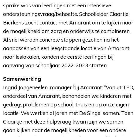
sprake was van leerlingen met een intensieve
ondersteuningsvraag/behoefte. Schoolleider Claartje
Bierkens zocht contact met Amarant om te kijken naar
de mogelijkheid om zorg en onderwijs te combineren.
Al snel werden concrete stappen gezet en na het
aanpassen van een leegstaande locatie van Amarant
naar leslokalen, konden de eerste leerlingen bij
aanvang van schooljaar 2022-2023 starten.
Samenwerking
Ingrid Jongeneelen, manager bij Amarant: “Vanuit TED, 
onderdeel van Amarant, behandelen we kinderen met
gedragsproblemen op school, thuis en op onze eigen
locatie. We werken al jaren met De Singel samen. Toen
Claartje met deze hulpvraag kwam zijn we samen
gaan kijken naar de mogelijkheden voor een andere