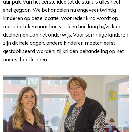
aanpak. Van het eerste idee tot de start is alles heel
snel gegaan. We behandelen nu ongeveer twintig
kinderen op deze locatie. Voor ieder kind wordt op
maat bekeken naar hoe vaak en hoe lang hij/zij kan
deelnemen aan het onderwijs. Voor sommige kinderen
zijn dit hele dagen, andere kinderen moeten eerst
gestabiliseerd worden: zij krijgen behandeling op het
naar school komen.”